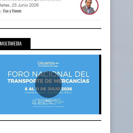
artes, 23 Junio 2026
By
Van y Vienen
MULTIMEDIA