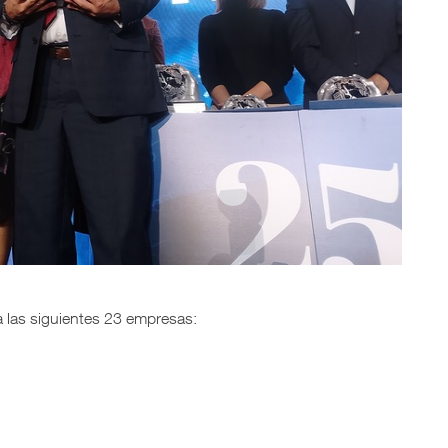
a las siguientes 23 empresas: