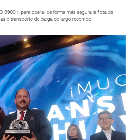
ISO 39001, para operar de forma más segura la flota de
as o transporte de carga de largo recorrido.