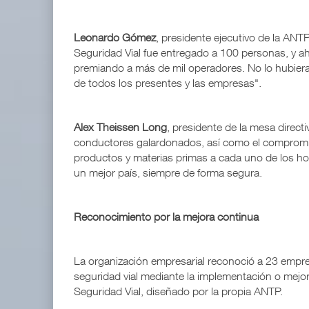
Leonardo Gómez
, presidente ejecutivo de la ANT
Seguridad Vial fue entregado a 100 personas, y 
premiando a más de mil operadores. No lo hubiera
de todos los presentes y las empresas".
Alex Theissen Long
, presidente de la mesa directi
conductores galardonados, así como el compromiso
productos y materias primas a cada uno de los ho
un mejor país, siempre de forma segura.
Reconocimiento por la mejora continua
La organización empresarial reconoció a 23 empr
seguridad vial mediante la implementación o mejo
Seguridad Vial, diseñado por la propia ANTP.