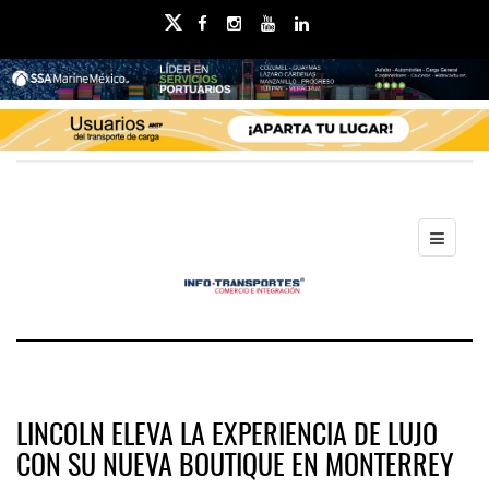
LINCOLN ELEVA LA EXPERIENCIA DE LUJO
CON SU NUEVA BOUTIQUE EN MONTERREY