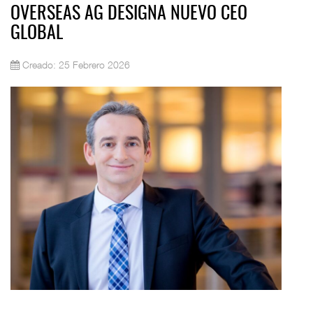
OVERSEAS AG DESIGNA NUEVO CEO
GLOBAL
Creado: 25 Febrero 2026