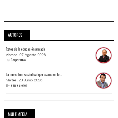
AUTORES
Retos de la educación privada
Viernes, 07 Agosto 2026
By
Corporativo
La nueva fuerza sindical que asoma en lo...
Martes, 23 Junio 2026
By
Van y Vienen
MULTIMEDIA