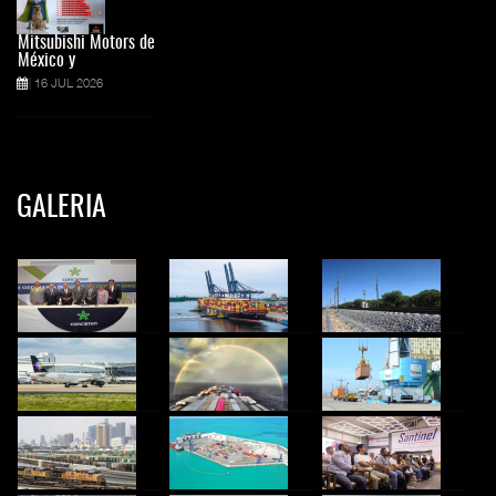
Mitsubishi Motors de
México y
16 JUL 2026
GALERIA