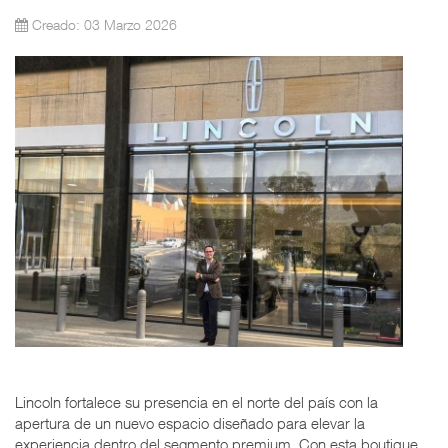
Creado: 03 Marzo 2026
Lincoln fortalece su presencia en el norte del país con la
apertura de un nuevo espacio diseñado para elevar la
experiencia dentro del segmento premium. Con esta boutique,