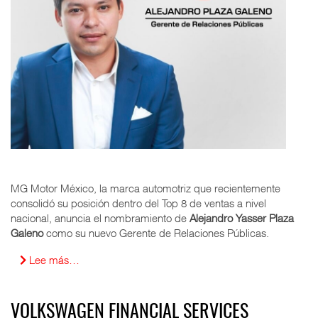
MG Motor México, la marca automotriz que recientemente
consolidó su posición dentro del Top 8 de ventas a nivel
nacional, anuncia el nombramiento de
Alejandro Yasser Plaza
Galeno
como su nuevo Gerente de Relaciones Públicas.
Lee más…
VOLKSWAGEN FINANCIAL SERVICES