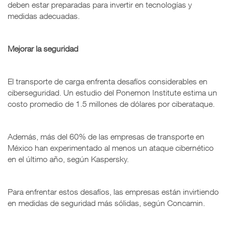
deben estar preparadas para invertir en tecnologías y
medidas adecuadas.
Mejorar la seguridad
El transporte de carga enfrenta desafíos considerables en
ciberseguridad. Un estudio del Ponemon Institute estima un
costo promedio de 1.5 millones de dólares por ciberataque.
Además, más del 60% de las empresas de transporte en
México han experimentado al menos un ataque cibernético
en el último año, según Kaspersky.
Para enfrentar estos desafíos, las empresas están invirtiendo
en medidas de seguridad más sólidas, según Concamin.