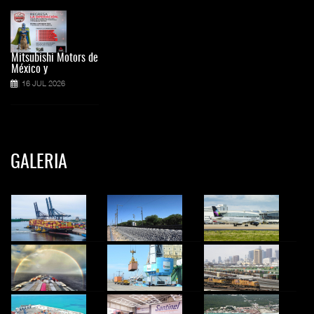
Mitsubishi Motors de
México y
16 JUL 2026
GALERIA