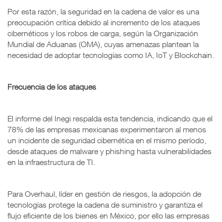
Por esta razón, la seguridad en la cadena de valor es una
preocupación crítica debido al incremento de los ataques
cibernéticos y los robos de carga, según la Organización
Mundial de Aduanas (OMA), cuyas amenazas plantean la
necesidad de adoptar tecnologías como IA, IoT y Blockchain.
Frecuencia de los ataques
El informe del Inegi respalda esta tendencia, indicando que el
78% de las empresas mexicanas experimentaron al menos
un incidente de seguridad cibernética en el mismo período,
desde ataques de malware y phishing hasta vulnerabilidades
en la infraestructura de TI.
Para Overhaul, líder en gestión de riesgos, la adopción de
tecnologías protege la cadena de suministro y garantiza el
flujo eficiente de los bienes en México, por ello las empresas