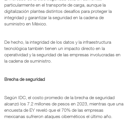
particularmente en el transporte de carga, aunque la
digitalización plantea distintos desafíos para proteger la
integridad y garantizar la seguridad en la cadena de
suministro en México.
De hecho, la integridad de los datos y la infraestructura
tecnológica también tienen un impacto directo en la
operatividad y la seguridad de las empresas involucradas en
la cadena de suministro.
Brecha de seguridad
Según IDC, el costo promedio de la brecha de seguridad
alcanzó los 7.2 millones de pesos en 2023, mientras que una
encuesta de EY reveló que el 70% de las empresas
mexicanas sufrieron ataques cibernéticos el último año.