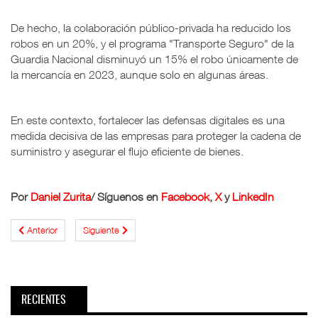
De hecho, la colaboración público-privada ha reducido los
robos en un 20%, y el programa "Transporte Seguro" de la
Guardia Nacional disminuyó un 15% el robo únicamente de
la mercancía en 2023, aunque solo en algunas áreas.
En este contexto, fortalecer las defensas digitales es una
medida decisiva de las empresas para proteger la cadena de
suministro y asegurar el flujo eficiente de bienes.
Por
Daniel Zurita
/ Síguenos en
Facebook
,
X
y
LinkedIn
Anterior
Siguiente
RECIENTES