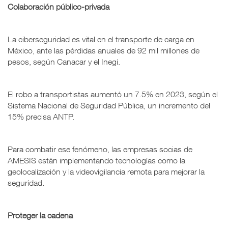
Colaboración público-privada
La ciberseguridad es vital en el transporte de carga en
México, ante las pérdidas anuales de 92 mil millones de
pesos, según Canacar y el Inegi.
El robo a transportistas aumentó un 7.5% en 2023, según el
Sistema Nacional de Seguridad Pública, un incremento del
15% precisa ANTP.
Para combatir ese fenómeno, las empresas socias de
AMESIS están implementando tecnologías como la
geolocalización y la videovigilancia remota para mejorar la
seguridad.
Proteger la cadena