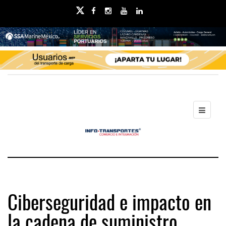
Ciberseguridad e impacto en
la cadena de suministro