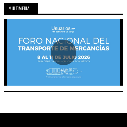
MULTIMEDIA