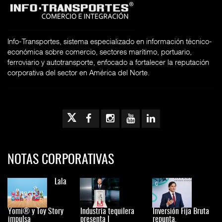
Info-Transportes, sistema especializado en información técnico-
económica sobre comercio, sectores marítimo, portuario,
ferroviario y autotransporte, enfocado a fortalecer la reputación
corporativa del sector en América del Norte.
NOTAS CORPORATIVAS
Lala
Yomi® y Toy Story
Industria tequilera
Inversión Fija Bruta
impulsa
presenta l
repunta,