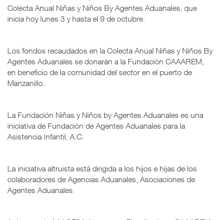
Colecta Anual Niñas y Niños By Agentes Aduanales, que
inicia hoy lunes 3 y hasta el 9 de octubre.
Los fondos recaudados en la Colecta Anual Niñas y Niños By
Agentes Aduanales se donarán a la Fundación CAAAREM,
en beneficio de la comunidad del sector en el puerto de
Manzanillo.
La Fundación Niñas y Niños by Agentes Aduanales es una
iniciativa de Fundación de Agentes Aduanales para la
Asistencia Infantil, A.C.
La iniciativa altruista está dirigida a los hijos e hijas de los
colaboradores de Agencias Aduanales, Asociaciones de
Agentes Aduanales.