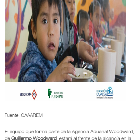
Fuente: CAAAREM
El equipo que forma parte de la Agencia Aduanal Woodward,
de
Guillermo Woodward
, estará al frente de la alcancía en la