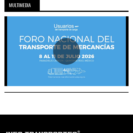
MULTIMEDIA