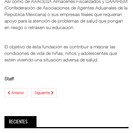
Así como de AAACESA Almacenes Fiscalizados y CAAAREM
(Confederación de Asociaciones de Agentes Aduanales de la
República Mexicana) o sus empresas filiales que requieran
apoyo para la atención de problemas de salud que pongan
en riesgo o retrasen su educación.
El objetivo de esta fundación es contribuir a mejorar las
condiciones de vida de niñas, niños y adolescentes que
estén viviendo una situación adversa de salud.
Staff
Anterior
Siguiente
RECIENTES