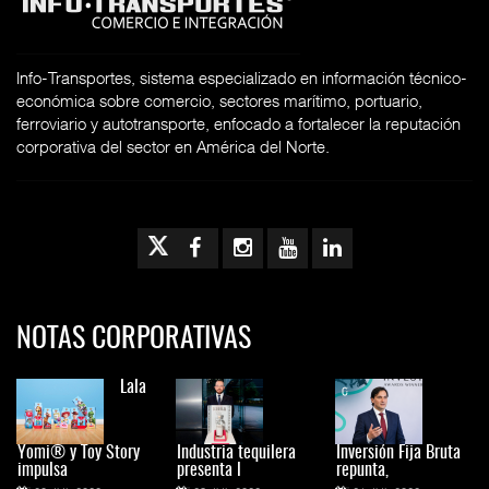
Info-Transportes, sistema especializado en información técnico-
económica sobre comercio, sectores marítimo, portuario,
ferroviario y autotransporte, enfocado a fortalecer la reputación
corporativa del sector en América del Norte.
NOTAS CORPORATIVAS
Lala
Yomi® y Toy Story
Industria tequilera
Inversión Fija Bruta
impulsa
presenta l
repunta,