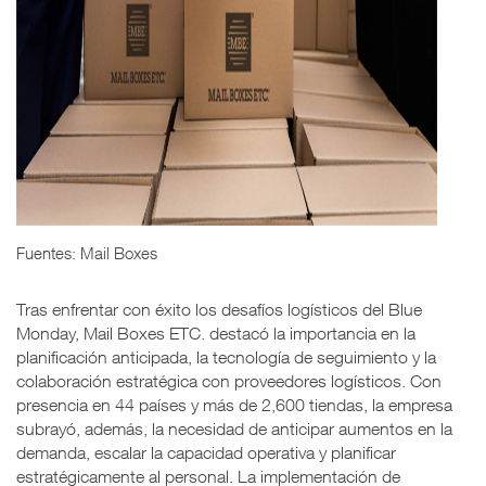
Fuentes: Mail Boxes
Tras enfrentar con éxito los desafíos logísticos del Blue
Monday, Mail Boxes ETC. destacó la importancia en la
planificación anticipada, la tecnología de seguimiento y la
colaboración estratégica con proveedores logísticos. Con
presencia en 44 países y más de 2,600 tiendas, la empresa
subrayó, además, la necesidad de anticipar aumentos en la
demanda, escalar la capacidad operativa y planificar
estratégicamente al personal. La implementación de