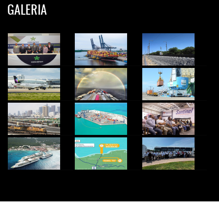
GALERIA
© 2024 InfoTransportes. Todos los derechos Reservados.