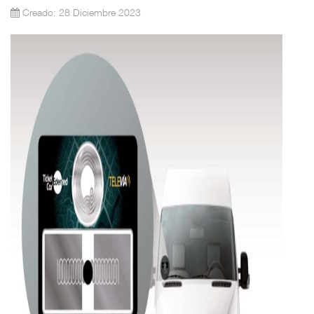
Creado: 28 Diciembre 2023