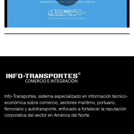
Info-Transportes, sistema especializado en información técnico-
económica sobre comercio, sectores marítimo, portuario,
ferroviario y autotransporte, enfocado a fortalecer la reputación
corporativa del sector en América del Norte.