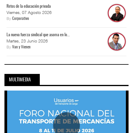
Retos de la educación privada
Viernes, 07 Agosto 2026
By
Corporativo
La nueva fuerza sindical que asoma en lo...
Martes, 23 Junio 2026
By
Van y Vienen
MULTIMEDIA