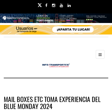
MAIL BOXES ETC TOMA EXPERIENCIA DEL
BLUE MONDAY 2024