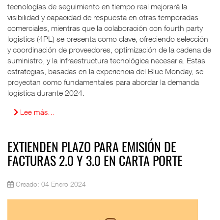
tecnologías de seguimiento en tiempo real mejorará la
visibilidad y capacidad de respuesta en otras temporadas
comerciales, mientras que la colaboración con fourth party
logistics (4PL) se presenta como clave, ofreciendo selección
y coordinación de proveedores, optimización de la cadena de
suministro, y la infraestructura tecnológica necesaria. Estas
estrategias, basadas en la experiencia del Blue Monday, se
proyectan como fundamentales para abordar la demanda
logística durante 2024.
Lee más…
EXTIENDEN PLAZO PARA EMISIÓN DE
FACTURAS 2.0 Y 3.0 EN CARTA PORTE
Creado: 04 Enero 2024