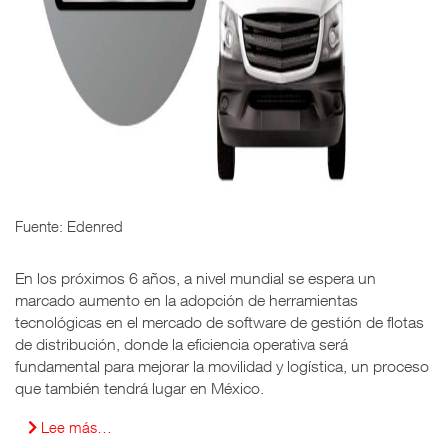
Fuente: Edenred
En los próximos 6 años, a nivel mundial se espera un
marcado aumento en la adopción de herramientas
tecnológicas en el mercado de software de gestión de flotas
de distribución, donde la eficiencia operativa será
fundamental para mejorar la movilidad y logística, un proceso
que también tendrá lugar en México.
Lee más…