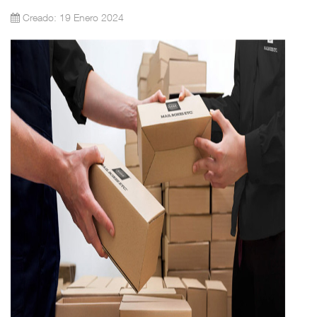
Creado: 19 Enero 2024