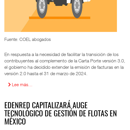
Fuente: COEL abogados
En respuesta a la necesidad de facilitar la transición de los
contribuyentes al complemento de la Carta Porte versión 3.0,
el gobierno ha decidido extender la emisión de facturas en la
versión 2.0 hasta el 31 de marzo de 2024.
Lee más…
EDENRED CAPITALIZARÁ AUGE
TECNOLÓGICO DE GESTIÓN DE FLOTAS EN
MÉXICO