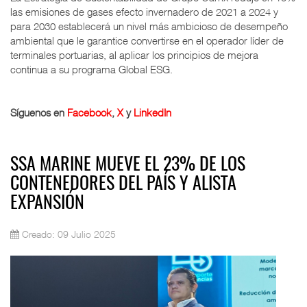
las emisiones de gases efecto invernadero de 2021 a 2024 y
para 2030 establecerá un nivel más ambicioso de desempeño
ambiental que le garantice convertirse en el operador líder de
terminales portuarias, al aplicar los principios de mejora
continua a su programa Global ESG.
Síguenos en
Facebook
,
X
y
LinkedIn
SSA MARINE MUEVE EL 23% DE LOS
CONTENEDORES DEL PAÍS Y ALISTA
EXPANSIÓN
Creado: 09 Julio 2025