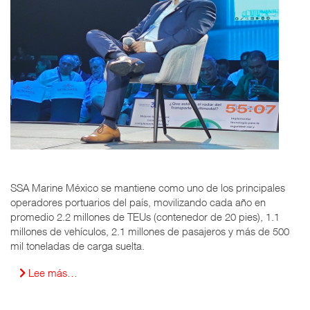
SSA Marine México se mantiene como uno de los principales
operadores portuarios del país, movilizando cada año en
promedio 2.2 millones de TEUs (contenedor de 20 pies), 1.1
millones de vehículos, 2.1 millones de pasajeros y más de 500
mil toneladas de carga suelta.
Lee más…