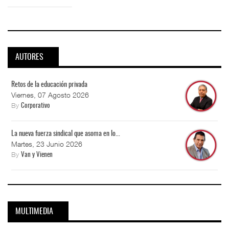
AUTORES
Retos de la educación privada
Viernes, 07 Agosto 2026
By
Corporativo
La nueva fuerza sindical que asoma en lo...
Martes, 23 Junio 2026
By
Van y Vienen
MULTIMEDIA