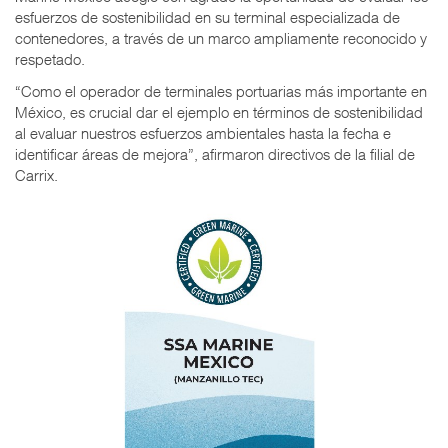
esfuerzos de sostenibilidad en su terminal especializada de
contenedores, a través de un marco ampliamente reconocido y
respetado.
“Como el operador de terminales portuarias más importante en
México, es crucial dar el ejemplo en términos de sostenibilidad
al evaluar nuestros esfuerzos ambientales hasta la fecha e
identificar áreas de mejora”, afirmaron directivos de la filial de
Carrix.