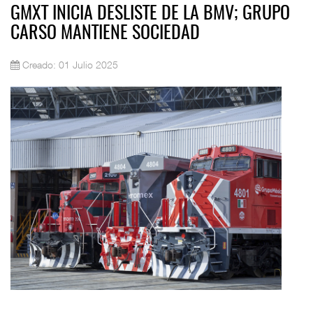
GMXT INICIA DESLISTE DE LA BMV; GRUPO
CARSO MANTIENE SOCIEDAD
Creado: 01 Julio 2025