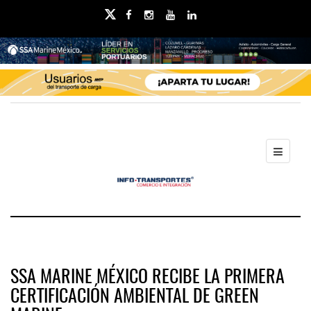
SSA MARINE MÉXICO RECIBE LA PRIMERA
CERTIFICACIÓN AMBIENTAL DE GREEN