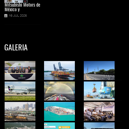
Mitsubishi Motors de
México y
16 JUL 2026
GALERIA