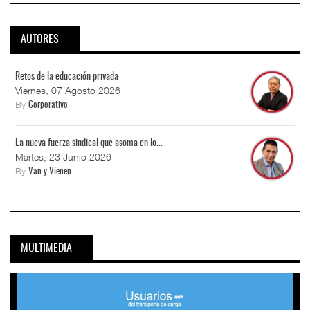
AUTORES
Retos de la educación privada
Viernes, 07 Agosto 2026
By
Corporativo
La nueva fuerza sindical que asoma en lo...
Martes, 23 Junio 2026
By
Van y Vienen
MULTIMEDIA