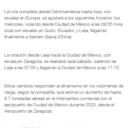
La ruta completa desde Centroamérica hasta Asia, con
escalas en Europa, se ajustará a los siguientes horarios: los
miércoles, volando desde Ciudad de México a las 09:55 hora
local con escalas en Quito, Ecuador, y Lieja, llegando
finalmente a Xiamen-Gaoqi (China).
La rotación desde Lieja hacia la Ciudad de México, con
escala en Zaragoza, se realizará cada sábado, saliendo de
Lieja a las 07:00 y llegando a Ciudad de México a las 17:15.
Estos cambios responden al dinamismo en los volúmenes de
carga, según la compañía, que estima un aumento de hasta
8.7 toneladas aéreas en el intercambio comercial con el
aeropuerto de Ciudad de México durante 2023, desde el
Aeropuerto de Zaragoza.