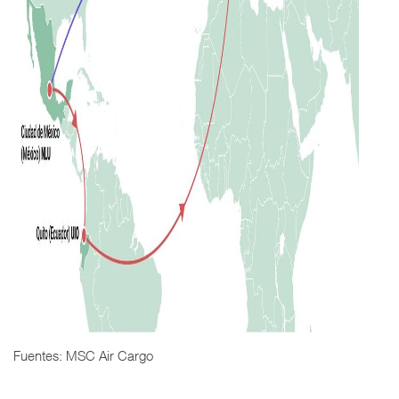
Fuentes: MSC Air Cargo