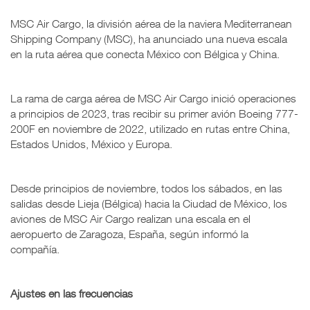
MSC Air Cargo, la división aérea de la naviera Mediterranean
Shipping Company (MSC), ha anunciado una nueva escala
en la ruta aérea que conecta México con Bélgica y China.
La rama de carga aérea de MSC Air Cargo inició operaciones
a principios de 2023, tras recibir su primer avión Boeing 777-
200F en noviembre de 2022, utilizado en rutas entre China,
Estados Unidos, México y Europa.
Desde principios de noviembre, todos los sábados, en las
salidas desde Lieja (Bélgica) hacia la Ciudad de México, los
aviones de MSC Air Cargo realizan una escala en el
aeropuerto de Zaragoza, España, según informó la
compañía.
Ajustes en las frecuencias