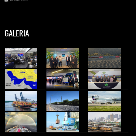
GALERIA