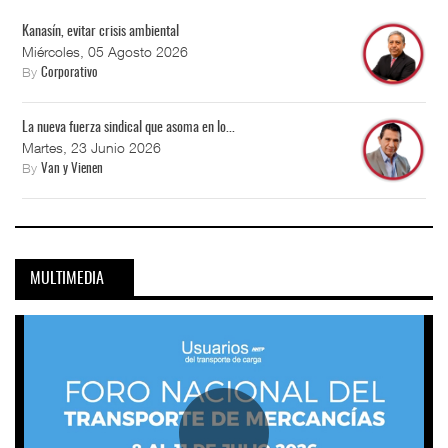
Kanasín, evitar crisis ambiental
Miércoles, 05 Agosto 2026
By
Corporativo
La nueva fuerza sindical que asoma en lo...
Martes, 23 Junio 2026
By
Van y Vienen
MULTIMEDIA