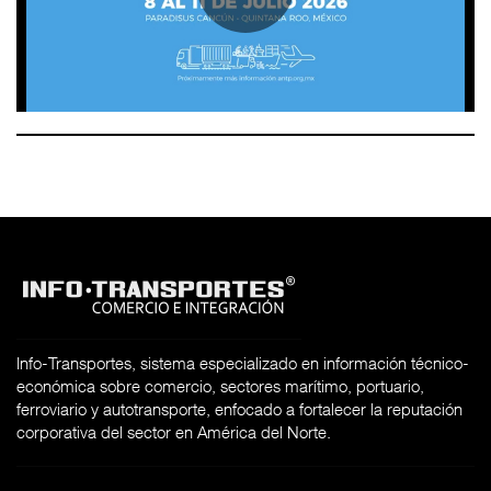
Info-Transportes, sistema especializado en información técnico-
económica sobre comercio, sectores marítimo, portuario,
ferroviario y autotransporte, enfocado a fortalecer la reputación
corporativa del sector en América del Norte.