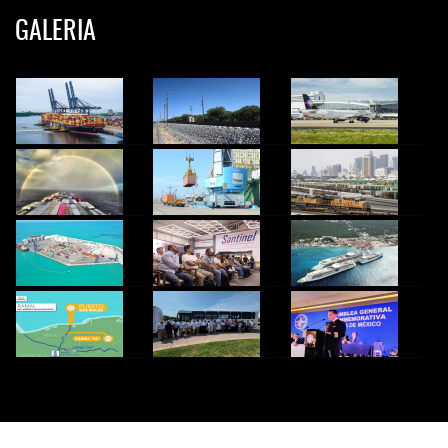
GALERIA