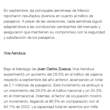
En septiembre, las principales aerolíneas de México
reportaron resultados diversos en cuanto al tráfico de
pasajeros. A pesar de las variaciones, cada aerolínea siguió
adaptándose a las condiciones cambiantes del mercado y
aseguraron que mantienen su compromiso con la seguridad
y satisfacción de los pasajeros.
Viva Aerobus
:
Bajo el liderazgo de
Juan Carlos Zuazua
, Viva Aerobus
experimentó un aumento del 29.5% en el tráfico de viajeros
respecto a septiembre del año anterior, alcanzando un total
de 2.1 millones de pasajeros. Este incremento se atribuyó a
un crecimiento del 29.0% en el tráfico nacional y un 34.3%
en el internacional. Además, el factor de ocupación mostró
un incremento, llegando al 86.5% en comparación con el
84.1% de 2022. La capacidad total en asientos por milla