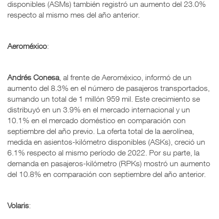
disponibles (ASMs) también registró un aumento del 23.0%
respecto al mismo mes del año anterior.
Aeroméxico
:
Andrés Conesa
, al frente de Aeroméxico, informó de un
aumento del 8.3% en el número de pasajeros transportados,
sumando un total de 1 millón 959 mil. Este crecimiento se
distribuyó en un 3.9% en el mercado internacional y un
10.1% en el mercado doméstico en comparación con
septiembre del año previo. La oferta total de la aerolínea,
medida en asientos-kilómetro disponibles (ASKs), creció un
6.1% respecto al mismo período de 2022. Por su parte, la
demanda en pasajeros-kilómetro (RPKs) mostró un aumento
del 10.8% en comparación con septiembre del año anterior.
Volaris
: