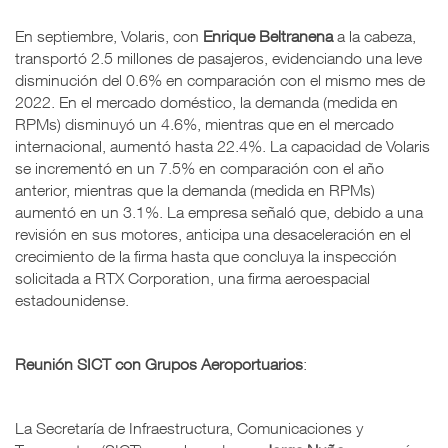
En septiembre, Volaris, con
Enrique Beltranena
a la cabeza,
transportó 2.5 millones de pasajeros, evidenciando una leve
disminución del 0.6% en comparación con el mismo mes de
2022. En el mercado doméstico, la demanda (medida en
RPMs) disminuyó un 4.6%, mientras que en el mercado
internacional, aumentó hasta 22.4%. La capacidad de Volaris
se incrementó en un 7.5% en comparación con el año
anterior, mientras que la demanda (medida en RPMs)
aumentó en un 3.1%. La empresa señaló que, debido a una
revisión en sus motores, anticipa una desaceleración en el
crecimiento de la firma hasta que concluya la inspección
solicitada a RTX Corporation, una firma aeroespacial
estadounidense.
Reunión SICT con Grupos Aeroportuarios
:
La Secretaría de Infraestructura, Comunicaciones y