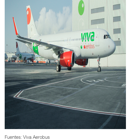
Fuentes: Viva Aerobus