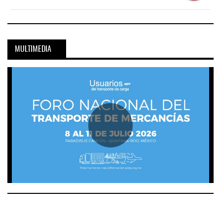
MULTIMEDIA