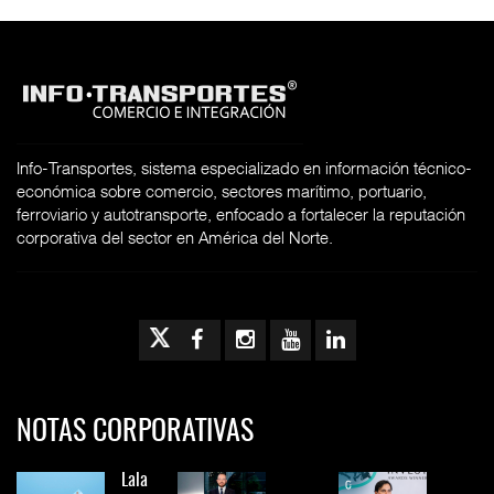
Info-Transportes, sistema especializado en información técnico-
económica sobre comercio, sectores marítimo, portuario,
ferroviario y autotransporte, enfocado a fortalecer la reputación
corporativa del sector en América del Norte.
NOTAS CORPORATIVAS
Lala