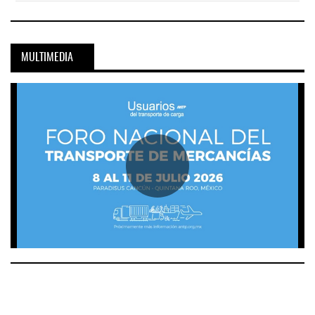
MULTIMEDIA