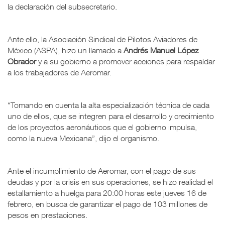
la declaración del subsecretario.
Ante ello, la Asociación Sindical de Pilotos Aviadores de
México (ASPA), hizo un llamado a
Andrés Manuel López
Obrador
y a su gobierno a promover acciones para respaldar
a los trabajadores de Aeromar.
“Tomando en cuenta la alta especialización técnica de cada
uno de ellos, que se integren para el desarrollo y crecimiento
de los proyectos aeronáuticos que el gobierno impulsa,
como la nueva Mexicana”, dijo el organismo.
Ante el incumplimiento de Aeromar, con el pago de sus
deudas y por la crisis en sus operaciones, se hizo realidad el
estallamiento a huelga para 20:00 horas este jueves 16 de
febrero, en busca de garantizar el pago de 103 millones de
pesos en prestaciones.