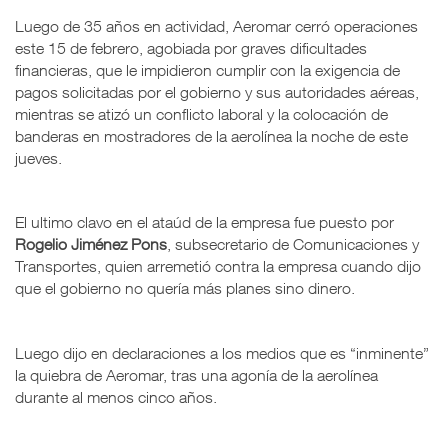
Luego de 35 años en actividad, Aeromar cerró operaciones
este 15 de febrero, agobiada por graves dificultades
financieras, que le impidieron cumplir con la exigencia de
pagos solicitadas por el gobierno y sus autoridades aéreas,
mientras se atizó un conflicto laboral y la colocación de
banderas en mostradores de la aerolínea la noche de este
jueves.
El ultimo clavo en el ataúd de la empresa fue puesto por
Rogelio Jiménez Pons
, subsecretario de Comunicaciones y
Transportes, quien arremetió contra la empresa cuando dijo
que el gobierno no quería más planes sino dinero.
Luego dijo en declaraciones a los medios que es “inminente”
la quiebra de Aeromar, tras una agonía de la aerolínea
durante al menos cinco años.