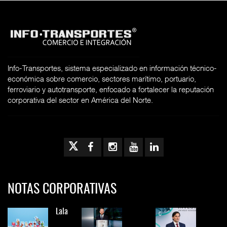
Info-Transportes, sistema especializado en información técnico-
económica sobre comercio, sectores marítimo, portuario,
ferroviario y autotransporte, enfocado a fortalecer la reputación
corporativa del sector en América del Norte.
NOTAS CORPORATIVAS
Lala