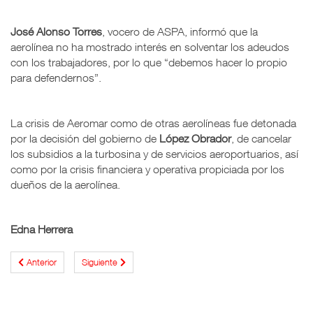
José Alonso Torres
, vocero de ASPA, informó que la
aerolínea no ha mostrado interés en solventar los adeudos
con los trabajadores, por lo que “debemos hacer lo propio
para defendernos”.
La crisis de Aeromar como de otras aerolíneas fue detonada
por la decisión del gobierno de
López Obrador
, de cancelar
los subsidios a la turbosina y de servicios aeroportuarios, así
como por la crisis financiera y operativa propiciada por los
dueños de la aerolínea.
Edna Herrera
Anterior
Siguiente