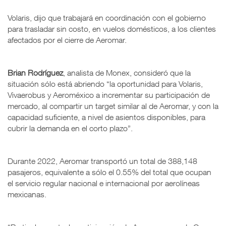
Volaris, dijo que trabajará en coordinación con el gobierno
para trasladar sin costo, en vuelos domésticos, a los clientes
afectados por el cierre de Aeromar.
Brian Rodríguez
, analista de Monex, consideró que la
situación sólo está abriendo “la oportunidad para Volaris,
Vivaerobus y Aeroméxico a incrementar su participación de
mercado, al compartir un target similar al de Aeromar, y con la
capacidad suficiente, a nivel de asientos disponibles, para
cubrir la demanda en el corto plazo”.
Durante 2022, Aeromar transportó un total de 388,148
pasajeros, equivalente a sólo el 0.55% del total que ocupan
el servicio regular nacional e internacional por aerolíneas
mexicanas.