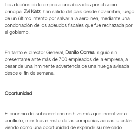
Los dueños de la empresa encabezados por el socio
principal
Zvi Katz
, han salido del país desde noviembre, luego
de un último intento por salvar a la aerolínea, mediante una
condonación de los adeudos fiscales que fue rechazada por
el gobierno.
En tanto el director General,
Danilo Correa
, siguió sin
presentarse ante más de 700 empleados de la empresa, a
pesar de una inminente advertencia de una huelga avisada
desde el fin de semana.
Oportunidad
El anuncio del subsecretario no hizo más que incentivar el
conflicto, mientras el resto de las compañías aéreas lo están
viendo como una oportunidad de expandir su mercado.