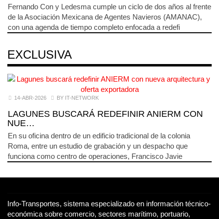
Fernando Con y Ledesma cumple un ciclo de dos años al frente
de la Asociación Mexicana de Agentes Navieros (AMANAC),
con una agenda de tiempo completo enfocada a redefi
EXCLUSIVA
14-ABR-2026
BY IT-NETWORK
LAGUNES BUSCARÁ REDEFINIR ANIERM CON
NUE…
En su oficina dentro de un edificio tradicional de la colonia
Roma, entre un estudio de grabación y un despacho que
funciona como centro de operaciones, Francisco Javie
Info-Transportes, sistema especializado en información técnico-
económica sobre comercio, sectores marítimo, portuario,