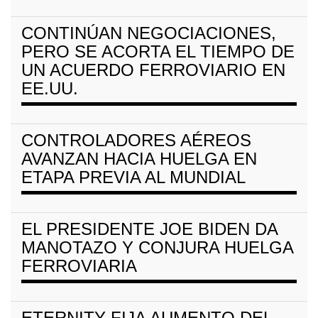
CONTINÚAN NEGOCIACIONES,
PERO SE ACORTA EL TIEMPO DE
UN ACUERDO FERROVIARIO EN
EE.UU.
CONTROLADORES AÉREOS
AVANZAN HACIA HUELGA EN
ETAPA PREVIA AL MUNDIAL
EL PRESIDENTE JOE BIDEN DA
MANOTAZO Y CONJURA HUELGA
FERROVIARIA
ETERNITY FIJA AUMENTO DEL