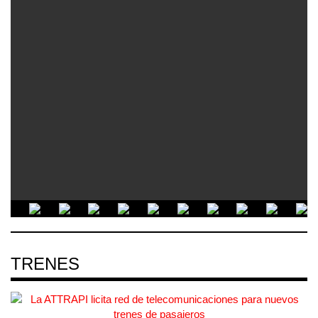
TRENES