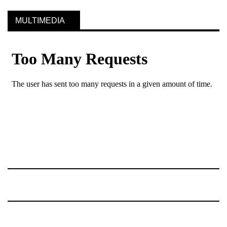
MULTIMEDIA