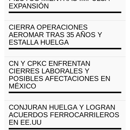
EXPANSIÓN
CIERRA OPERACIONES
AEROMAR TRAS 35 AÑOS Y
ESTALLA HUELGA
CN Y CPKC ENFRENTAN
CIERRES LABORALES Y
POSIBLES AFECTACIONES EN
MÉXICO
CONJURAN HUELGA Y LOGRAN
ACUERDOS FERROCARRILEROS
EN EE.UU