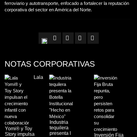
ferroviario y autotransporte, enfocado a fortalecer la reputación
corporativa del sector en América del Norte.
NOTAS CORPORATIVAS
Lala
Industria
tequilera
Yomi® y Toy
presenta l
Story impulsa
Inversión Fija