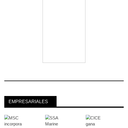
EMPRESARIALES