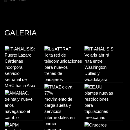
GALERIA