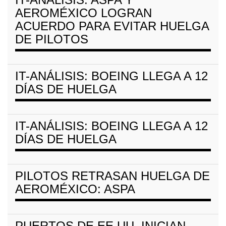
AEROMÉXICO LOGRAN
ACUERDO PARA EVITAR HUELGA
DE PILOTOS
IT-ANÁLISIS: BOEING LLEGA A 12
DÍAS DE HUELGA
IT-ANÁLISIS: BOEING LLEGA A 12
DÍAS DE HUELGA
PILOTOS RETRASAN HUELGA DE
AEROMÉXICO: ASPA
PUERTOS DE EE.UU. INICIAN