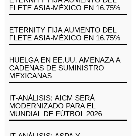
FLETE ASIA-MÉXICO EN 16.75%
ETERNITY FIJA AUMENTO DEL
FLETE ASIA-MÉXICO EN 16.75%
HUELGA EN EE.UU. AMENAZA A
CADENAS DE SUMINISTRO
MEXICANAS
IT-ANÁLISIS: AICM SERÁ
MODERNIZADO PARA EL
MUNDIAL DE FÚTBOL 2026
IT-ANÁLISIS: ASPA Y