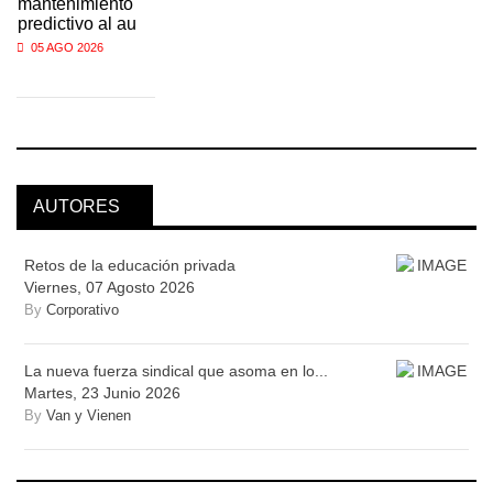
mantenimiento
predictivo al au
05 AGO 2026
AUTORES
Retos de la educación privada
Viernes, 07 Agosto 2026
By
Corporativo
La nueva fuerza sindical que asoma en lo...
Martes, 23 Junio 2026
By
Van y Vienen