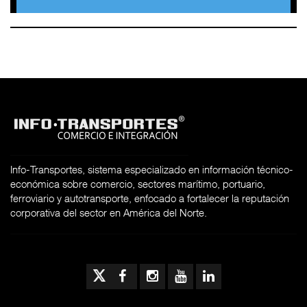
Info-Transportes, sistema especializado en información técnico-
económica sobre comercio, sectores marítimo, portuario,
ferroviario y autotransporte, enfocado a fortalecer la reputación
corporativa del sector en América del Norte.