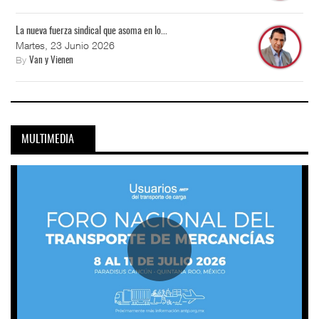
La nueva fuerza sindical que asoma en lo...
Martes, 23 Junio 2026
By
Van y Vienen
MULTIMEDIA