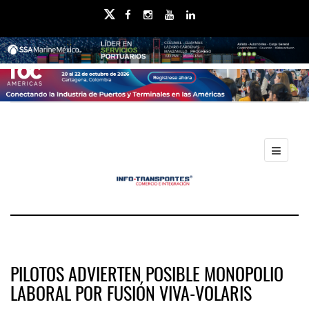
PILOTOS ADVIERTEN POSIBLE MONOPOLIO
LABORAL POR FUSIÓN VIVA-VOLARIS