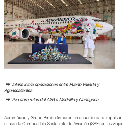
⮕ Volaris inicia operaciones entre Puerto Vallarta y
Aguascalientes
⮕ Viva abre rutas del AIFA a Medellín y Cartagena
Aeroméxico y Grupo Bimbo firmaron un acuerdo para impulsar
el uso de Combustible Sostenible de Aviación (SAF) en los viajes