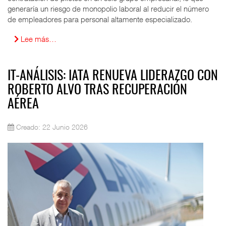
generaría un riesgo de monopolio laboral al reducir el número
de empleadores para personal altamente especializado.
Lee más…
IT-ANÁLISIS: IATA RENUEVA LIDERAZGO CON
ROBERTO ALVO TRAS RECUPERACIÓN
AÉREA
Creado: 22 Junio 2026