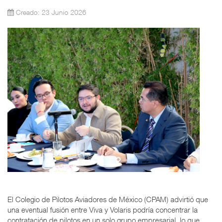
Creado: 23 Junio 2026
El Colegio de Pilotos Aviadores de México (CPAM) advirtió que
una eventual fusión entre Viva y Volaris podría concentrar la
contratación de pilotos en un solo grupo empresarial, lo que