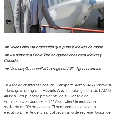
⮕ Volaris impulsa promoción que pone a México de moda
⮕ AA nombra a Paola Torri en operaciones para México y
Canadá
⮕ Viva amplía conectividad regional AIFA-Aguascalientes
La Asociación Internacional de Transporte Aéreo (IATA) renovó su
liderazgo al designar a
Roberto Alvo
, director general de LATAM
Airlines Group, como presidente de su Consejo de
Administración durante la 82.ª Asamblea General Anual,
realizada en Río de Janeiro. El nombramiento coloca al
ejecutivo al frente del principal organismo de representación de