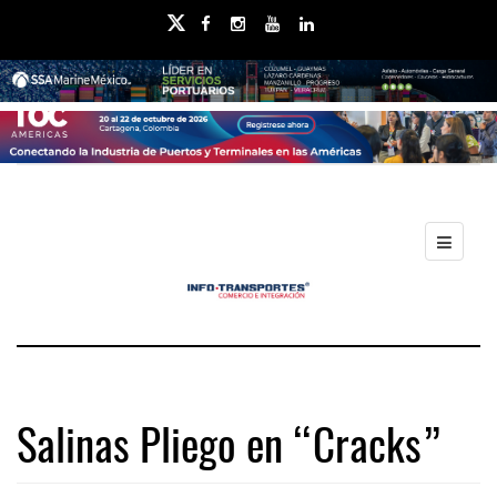
Salinas Pliego en “Cracks”