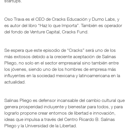
startups.
Oso Trava es el CEO de Cracks Educación y Dumo Labs, y
es autor del libro “Haz lo que Importa”. También es operador
del fondo de Venture Capital, Cracks Fund.
Se espera que este episodio de “Cracks” será uno de los
más exitosos debido a la creciente aceptación de Salinas
Pliego, no solo en el sector empresarial sino también entre
los jóvenes, siendo uno de los hombres de empresa más
influyentes en la sociedad mexicana y latinoamericana en la
actualidad.
Salinas Pliego es defensor incansable del cambio cultural que
genera prosperidad incluyente y bienestar para todos, y para
lograrlo propone crear entornos de libertad e innovación,
ideas que impulsa a través del Centro Ricardo B. Salinas
Pliego y la Universidad de la Libertad.