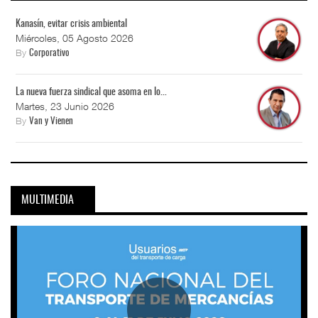
Kanasín, evitar crisis ambiental
Miércoles, 05 Agosto 2026
By
Corporativo
La nueva fuerza sindical que asoma en lo...
Martes, 23 Junio 2026
By
Van y Vienen
MULTIMEDIA