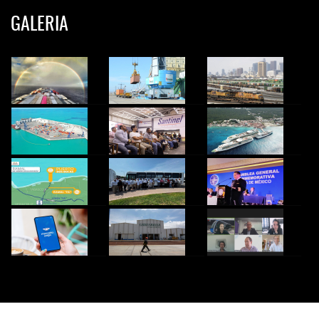
GALERIA