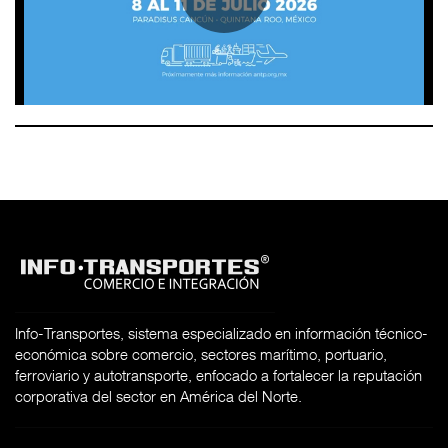
Info-Transportes, sistema especializado en información técnico-
económica sobre comercio, sectores marítimo, portuario,
ferroviario y autotransporte, enfocado a fortalecer la reputación
corporativa del sector en América del Norte.