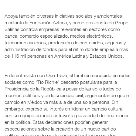
Apoya también diversas iniciativas sociales y ambientales
mediante la Fundación Azteca, y como presidente de Grupo
Salinas controla empresas relevantes en sectores como
banca, comercio especializado, medios electrónicos,
telecomunicaciones, producción de contenidos, seguros y
administración de fondos para el retiro donde emplea a más
de 116 mil personas en América Latina y Estados Unidos.
En la entrevista con Oso Trava, el también conocido en redes
sociales como “Tío Richie” descartó postularse para la
Presidencia de la República a pesar de las solicitudes de
muchos políticos y de la sociedad civil, argumentando que el
cambio en México va más allá de una sola persona. Sin
embargo, expresó su interés en liderar un cambio cultural
con su equipo dejando entrever la posibilidad de incursionar
en la política. Estas declaraciones podrían generar
especulaciones sobre la creación de un nuevo partido
político encabezado por la sociedad civil luego que los