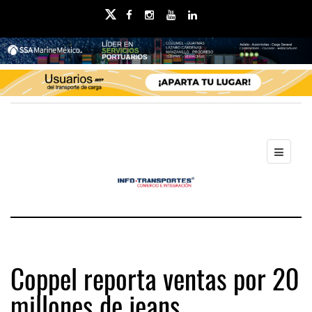
Coppel reporta ventas por 20
millones de jeans