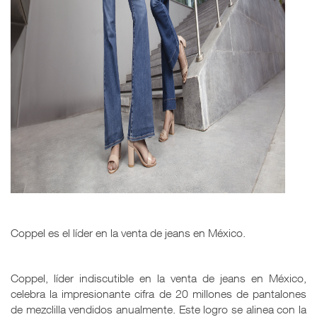
Coppel es el líder en la venta de jeans en México.
Coppel, líder indiscutible en la venta de jeans en México,
celebra la impresionante cifra de 20 millones de pantalones
de mezclilla vendidos anualmente. Este logro se alinea con la