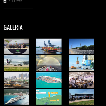
16 JUL 2026
GALERIA