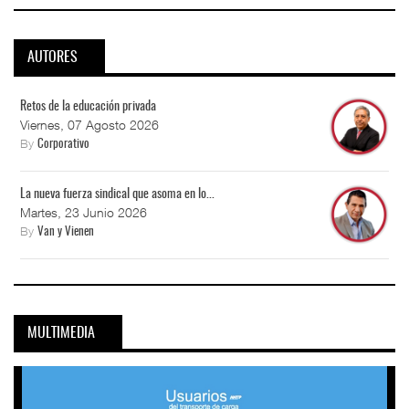
AUTORES
Retos de la educación privada
Viernes, 07 Agosto 2026
By
Corporativo
La nueva fuerza sindical que asoma en lo...
Martes, 23 Junio 2026
By
Van y Vienen
MULTIMEDIA