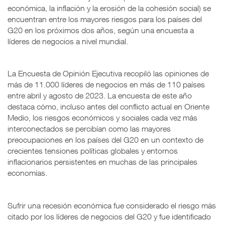
económica, la inflación y la erosión de la cohesión social) se
encuentran entre los mayores riesgos para los países del
G20 en los próximos dos años, según una encuesta a
líderes de negocios a nivel mundial.
La Encuesta de Opinión Ejecutiva recopiló las opiniones de
más de 11.000 líderes de negocios en más de 110 países
entre abril y agosto de 2023. La encuesta de este año
destaca cómo, incluso antes del conflicto actual en Oriente
Medio, los riesgos económicos y sociales cada vez más
interconectados se percibían como las mayores
preocupaciones en los países del G20 en un contexto de
crecientes tensiones políticas globales y entornos
inflacionarios persistentes en muchas de las principales
economías.
Sufrir una recesión económica fue considerado el riesgo más
citado por los líderes de negocios del G20 y fue identificado