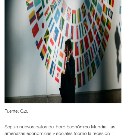
Fuente: G20
Según nuevos datos del Foro Económico Mundial, las
amenazas económicas y sociales (como la recesión