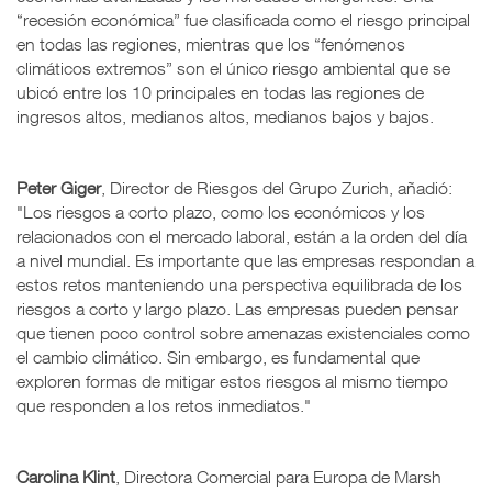
“recesión económica” fue clasificada como el riesgo principal
en todas las regiones, mientras que los “fenómenos
climáticos extremos” son el único riesgo ambiental que se
ubicó entre los 10 principales en todas las regiones de
ingresos altos, medianos altos, medianos bajos y bajos.
Peter Giger
, Director de Riesgos del Grupo Zurich, añadió:
"Los riesgos a corto plazo, como los económicos y los
relacionados con el mercado laboral, están a la orden del día
a nivel mundial. Es importante que las empresas respondan a
estos retos manteniendo una perspectiva equilibrada de los
riesgos a corto y largo plazo. Las empresas pueden pensar
que tienen poco control sobre amenazas existenciales como
el cambio climático. Sin embargo, es fundamental que
exploren formas de mitigar estos riesgos al mismo tiempo
que responden a los retos inmediatos."
Carolina Klint
, Directora Comercial para Europa de Marsh