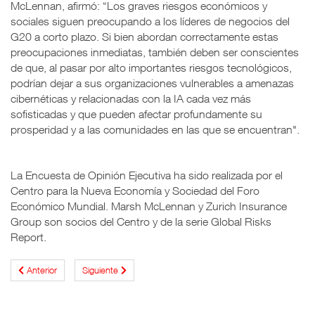
McLennan, afirmó: “Los graves riesgos económicos y
sociales siguen preocupando a los líderes de negocios del
G20 a corto plazo. Si bien abordan correctamente estas
preocupaciones inmediatas, también deben ser conscientes
de que, al pasar por alto importantes riesgos tecnológicos,
podrían dejar a sus organizaciones vulnerables a amenazas
cibernéticas y relacionadas con la IA cada vez más
sofisticadas y que pueden afectar profundamente su
prosperidad y a las comunidades en las que se encuentran".
La Encuesta de Opinión Ejecutiva ha sido realizada por el
Centro para la Nueva Economía y Sociedad del Foro
Económico Mundial. Marsh McLennan y Zurich Insurance
Group son socios del Centro y de la serie Global Risks
Report.
Anterior
Siguiente