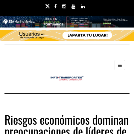
Riesgos económicos dominan
preocupaciones de líderes de