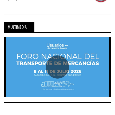
MULTIMEDIA