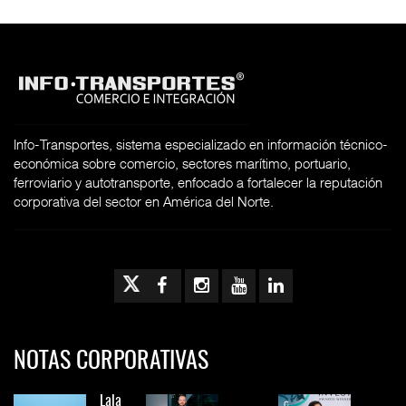
Info-Transportes, sistema especializado en información técnico-
económica sobre comercio, sectores marítimo, portuario,
ferroviario y autotransporte, enfocado a fortalecer la reputación
corporativa del sector en América del Norte.
NOTAS CORPORATIVAS
Lala