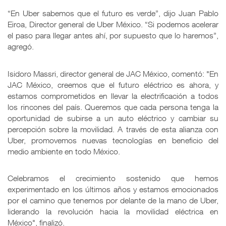
“En Uber sabemos que el futuro es verde”, dijo Juan Pablo
Eiroa, Director general de Uber México. “Si podemos acelerar
el paso para llegar antes ahí, por supuesto que lo haremos”,
agregó.
Isidoro Massri, director general de JAC México, comentó: "En
JAC México, creemos que el futuro eléctrico es ahora, y
estamos comprometidos en llevar la electrificación a todos
los rincones del país. Queremos que cada persona tenga la
oportunidad de subirse a un auto eléctrico y cambiar su
percepción sobre la movilidad. A través de esta alianza con
Uber, promovemos nuevas tecnologías en beneficio del
medio ambiente en todo México.
Celebramos el crecimiento sostenido que hemos
experimentado en los últimos años y estamos emocionados
por el camino que tenemos por delante de la mano de Uber,
liderando la revolución hacia la movilidad eléctrica en
México", finalizó.