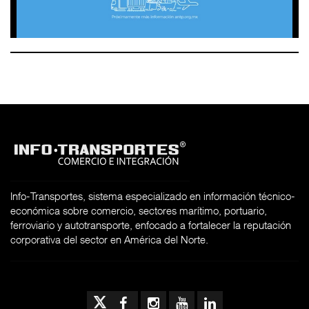
Info-Transportes, sistema especializado en información técnico-
económica sobre comercio, sectores marítimo, portuario,
ferroviario y autotransporte, enfocado a fortalecer la reputación
corporativa del sector en América del Norte.