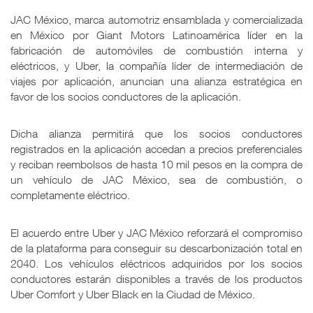
JAC México, marca automotriz ensamblada y comercializada
en México por Giant Motors Latinoamérica líder en la
fabricación de automóviles de combustión interna y
eléctricos, y Uber, la compañía líder de intermediación de
viajes por aplicación, anuncian una alianza estratégica en
favor de los socios conductores de la aplicación.
Dicha alianza permitirá que los socios conductores
registrados en la aplicación accedan a precios preferenciales
y reciban reembolsos de hasta 10 mil pesos en la compra de
un vehículo de JAC México, sea de combustión, o
completamente eléctrico.
El acuerdo entre Uber y JAC México reforzará el compromiso
de la plataforma para conseguir su descarbonización total en
2040. Los vehículos eléctricos adquiridos por los socios
conductores estarán disponibles a través de los productos
Uber Comfort y Uber Black en la Ciudad de México.