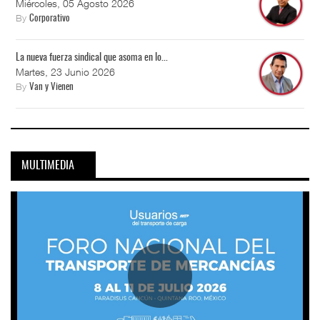
Miércoles, 05 Agosto 2026
By
Corporativo
La nueva fuerza sindical que asoma en lo...
Martes, 23 Junio 2026
By
Van y Vienen
MULTIMEDIA