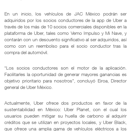
En un inicio, los vehículos de JAC México podrán ser
adquiridos por los socios conductores de la app de Uber a
través de los más de 10 socios comerciales disponibles en la
plataforma de Uber, tales como Vemo Impulso y Mi Nave, y
contarán con un descuento significativo al ser adquiridos, así
como con un reembolso para el socio conductor tras la
compra del automóvil.
“Los socios conductores son el motor de la aplicación.
Facilitarles la oportunidad de generar mayores ganancias es
objetivo prioritario para nosotros”, concluyó Eiroa, Director
general de Uber México.
Actualmente, Uber ofrece dos productos en favor de la
sustentabilidad en México: Uber Planet, con el cual los
usuarios pueden mitigar su huella de carbono al adquirir
créditos que se utilizan en proyectos locales, y Uber Black,
que ofrece una amplia gama de vehículos eléctricos a los