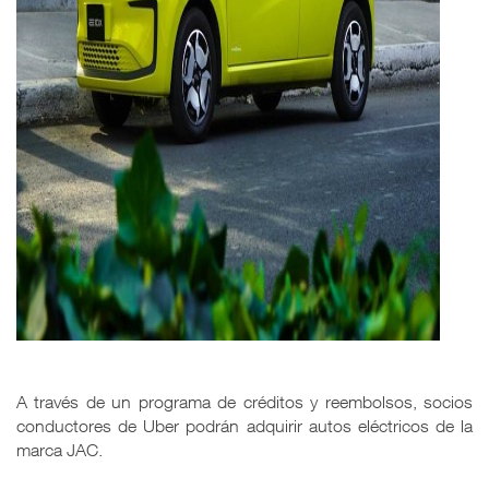
A través de un programa de créditos y reembolsos, socios
conductores de Uber podrán adquirir autos eléctricos de la
marca JAC.