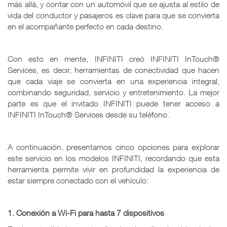
más allá, y contar con un automóvil que se ajusta al estilo de
vida del conductor y pasajeros es clave para que se convierta
en el acompañante perfecto en cada destino.
Con esto en mente, INFINITI creó INFINITI InTouch®
Services, es decir, herramientas de conectividad que hacen
que cada viaje se convierta en una experiencia integral,
combinando seguridad, servicio y entretenimiento. La mejor
parte es que el invitado INFINITI puede tener acceso a
INFINITI InTouch® Services desde su teléfono.
A continuación, presentamos cinco opciones para explorar
este servicio en los modelos INFINITI, recordando que esta
herramienta permite vivir en profundidad la experiencia de
estar siempre conectado con el vehículo:
1. Conexión a Wi-Fi para hasta 7 dispositivos