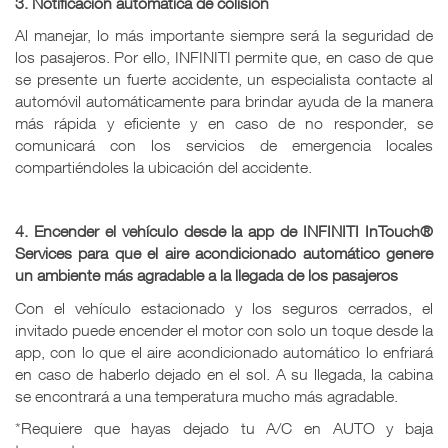
3. Notificación automática de colisión
Al manejar, lo más importante siempre será la seguridad de
los pasajeros. Por ello, INFINITI permite que, en caso de que
se presente un fuerte accidente, un especialista contacte al
automóvil automáticamente para brindar ayuda de la manera
más rápida y eficiente y en caso de no responder, se
comunicará con los servicios de emergencia locales
compartiéndoles la ubicación del accidente.
4. Encender el vehículo desde la app de INFINITI InTouch®
Services para que el aire acondicionado automático genere
un ambiente más agradable a la llegada de los pasajeros
Con el vehículo estacionado y los seguros cerrados, el
invitado puede encender el motor con solo un toque desde la
app, con lo que el aire acondicionado automático lo enfriará
en caso de haberlo dejado en el sol. A su llegada, la cabina
se encontrará a una temperatura mucho más agradable.
*Requiere que hayas dejado tu A/C en AUTO y baja