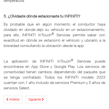
temperatura.
5. ¿Olvidaste dónde estacionaste tu INFINITI?
Es probable que en algún momento el conductor haya
olvidado en dónde dejó su vehículo en un estacionamiento,
®
para ello, INFINITI InTouch
Services permite saber con
exactitud en dónde se estacionó el vehículo y ubicarlo a la
brevedad consultando la ubicación desde la app.
®
La aplicación de INFINITI InTouch
Services puede
encontrarse en App Store y Google Play. Los servicios de
conectividad tienen cambios dependiendo del paquete que
se tenga contratado. Todos los INFINITI modelo 2023
cuentan con 1 año incluido de servicios Premium y 5 años de
servicios Select.
Anterior
Siguiente