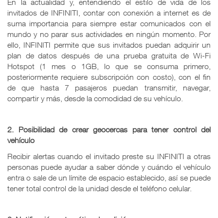
En la actualidad y, entendiendo el estilo de vida de los
invitados de INFINITI, contar con conexión a internet es de
suma importancia para siempre estar comunicados con el
mundo y no parar sus actividades en ningún momento. Por
ello, INFINITI permite que sus invitados puedan adquirir un
plan de datos después de una prueba gratuita de Wi-Fi
Hotspot (1 mes o 1GB, lo que se consuma primero,
posteriormente requiere subscripción con costo), con el fin
de que hasta 7 pasajeros puedan transmitir, navegar,
compartir y más, desde la comodidad de su vehículo.
2. Posibilidad de crear geocercas para tener control del
vehículo
Recibir alertas cuando el invitado preste su INFINITI a otras
personas puede ayudar a saber dónde y cuándo el vehículo
entra o sale de un límite de espacio establecido, así se puede
tener total control de la unidad desde el teléfono celular.