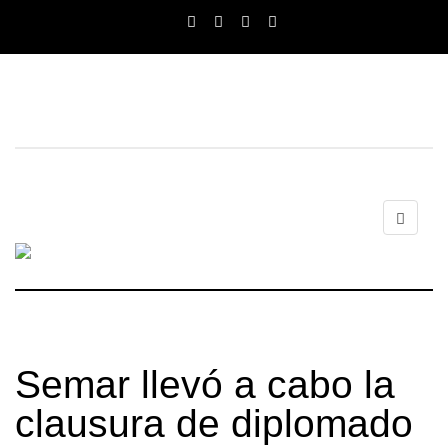
Semar llevó a cabo la
clausura de diplomado