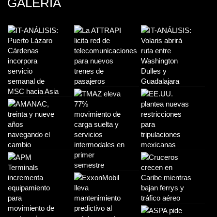
GALERIA