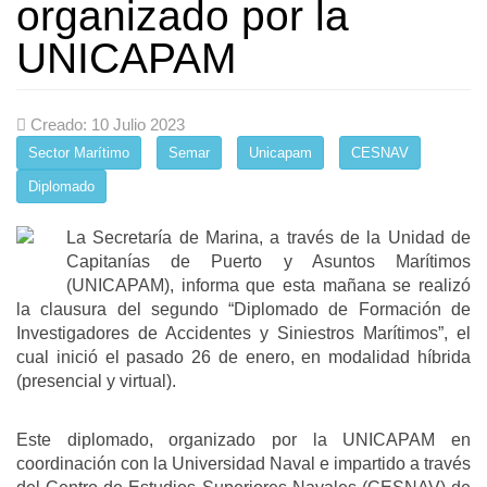
organizado por la
UNICAPAM
Creado: 10 Julio 2023
Sector Marítimo
Semar
Unicapam
CESNAV
Diplomado
La Secretaría de Marina, a través de la Unidad de
Capitanías de Puerto y Asuntos Marítimos
(UNICAPAM), informa que esta mañana se realizó
la clausura del segundo “Diplomado de Formación de
Investigadores de Accidentes y Siniestros Marítimos”, el
cual inició el pasado 26 de enero, en modalidad híbrida
(presencial y virtual).
Este diplomado, organizado por la UNICAPAM en
coordinación con la Universidad Naval e impartido a través