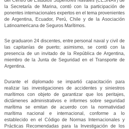
del Centro de Estudios Superiores Navales (CESNAV) de
la Secretaría de Marina, contó con la participación de
ponentes internacionales expertos en el tema provenientes
de Argentina, Ecuador, Perú, Chile y de la Asociación
Latinoamericana de Seguros Marítimos.
Se graduaron 24 discentes, entre personal naval y civil de
las capitanías de puerto; asimismo, se contó con la
presencia de un invitado de la República de Argentina,
miembro de la Junta de Seguridad en el Transporte de
Argentina.
Durante el diplomado se impartió capacitación para
realizar las investigaciones de accidentes y siniestros
marítimos con objeto de garantizar que los peritajes,
dictámenes administrativos e informes sobre seguridad
marítima se emitan de acuerdo con la normatividad
marítima nacional e internacional, conforme a lo
establecido en el Código de Normas Internacionales y
Prácticas Recomendadas para la Investigación de los