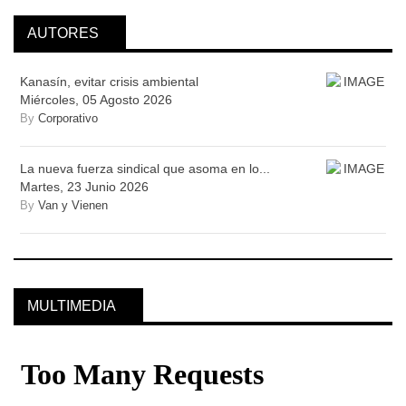
AUTORES
Kanasín, evitar crisis ambiental
Miércoles, 05 Agosto 2026
By
Corporativo
La nueva fuerza sindical que asoma en lo...
Martes, 23 Junio 2026
By
Van y Vienen
MULTIMEDIA