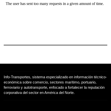
Info-Transportes, sistema especializado en información técnico-
económica sobre comercio, sectores marítimo, portuario,
ferroviario y autotransporte, enfocado a fortalecer la reputación
corporativa del sector en América del Norte.