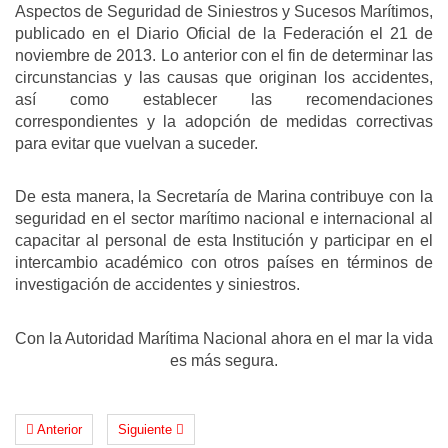
Aspectos de Seguridad de Siniestros y Sucesos Marítimos,
publicado en el Diario Oficial de la Federación el 21 de
noviembre de 2013. Lo anterior con el fin de determinar las
circunstancias y las causas que originan los accidentes,
así como establecer las recomendaciones
correspondientes y la adopción de medidas correctivas
para evitar que vuelvan a suceder.
De esta manera, la Secretaría de Marina contribuye con la
seguridad en el sector marítimo nacional e internacional al
capacitar al personal de esta Institución y participar en el
intercambio académico con otros países en términos de
investigación de accidentes y siniestros.
Con la Autoridad Marítima Nacional ahora en el mar la vida
es más segura.
Anterior
Siguiente