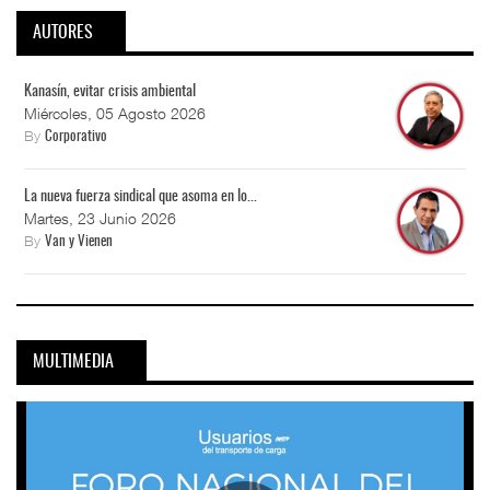
AUTORES
Kanasín, evitar crisis ambiental
Miércoles, 05 Agosto 2026
By
Corporativo
La nueva fuerza sindical que asoma en lo...
Martes, 23 Junio 2026
By
Van y Vienen
MULTIMEDIA