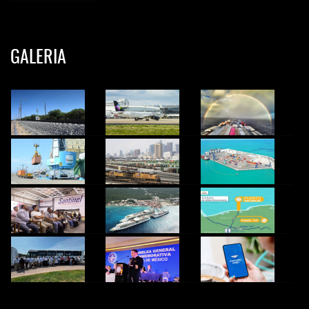
GALERIA