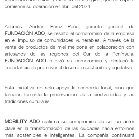
comience su operación en abril del 2024.
Además, Andrés Pérez Peña, gerente general de
FUNDACIÓN
ADO
, se resaltó el compromiso de la empresa
en el impulso de comunidades vulnerables. A través de la
venta de productos de miel melipona en colaboración con
artesanos de las regiones del Sur de la Península,
FUNDACIÓN
ADO
reforzó su compromiso y destacó la
importancia de promover el desarrollo sostenible y equitativo.
Esta iniciativa no solo apoya la economía local, sino que
también fomenta la preservación de la biodiversidad y las
tradiciones culturales.
MOBILITY
ADO
reafirma su compromiso de ser un actor
clave en la transformación de las ciudades hacia entornos
más sostenibles e inteligentes. La compañía continuará