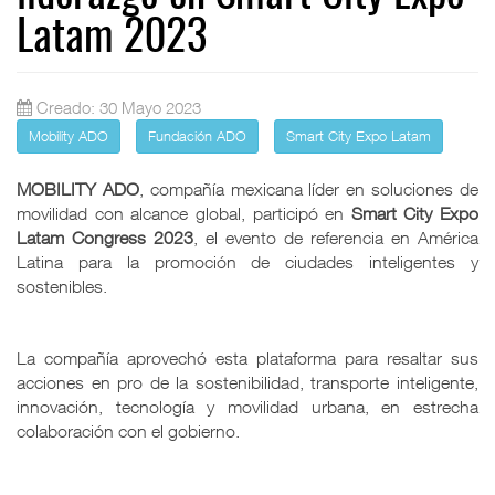
Latam 2023
Creado: 30 Mayo 2023
Mobility ADO
Fundación ADO
Smart City Expo Latam
MOBILITY
ADO
, compañía mexicana líder en soluciones de
movilidad con alcance global, participó en
Smart City Expo
Latam Congress 2023
, el evento de referencia en América
Latina para la promoción de ciudades inteligentes y
sostenibles.
La compañía aprovechó esta plataforma para resaltar sus
acciones en pro de la sostenibilidad, transporte inteligente,
innovación, tecnología y movilidad urbana, en estrecha
colaboración con el gobierno.