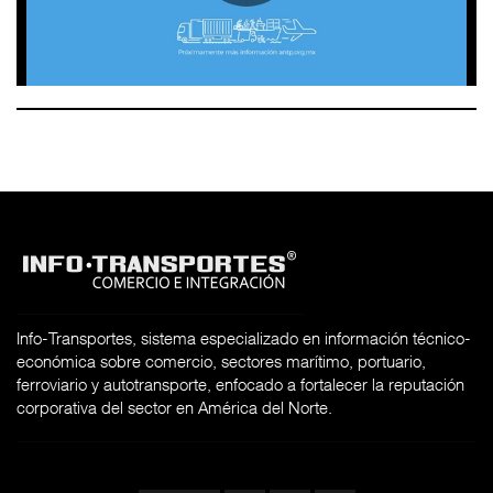
Info-Transportes, sistema especializado en información técnico-
económica sobre comercio, sectores marítimo, portuario,
ferroviario y autotransporte, enfocado a fortalecer la reputación
corporativa del sector en América del Norte.