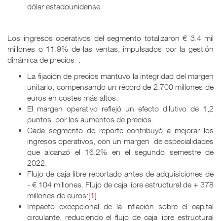
dólar estadounidense.
Los ingresos operativos del segmento totalizaron € 3.4 mil
millones o 11.9% de las ventas, impulsados por la gestión
dinámica de precios :
La fijación de precios mantuvo la integridad del margen
unitario, compensando un récord de 2.700 millones de
euros en costes más altos.
El margen operativo reflejó un efecto dilutivo de 1,2
puntos por los aumentos de precios.
Cada segmento de reporte contribuyó a mejorar los
ingresos operativos, con un margen de especialidades
que alcanzó el 16.2% en el segundo semestre de
2022.
Flujo de caja libre reportado antes de adquisiciones de
- € 104 millones. Flujo de caja libre estructural de + 378
millones de euros:
[1
]
Impacto excepcional de la inflación sobre el capital
circulante, reduciendo el flujo de caja libre estructural