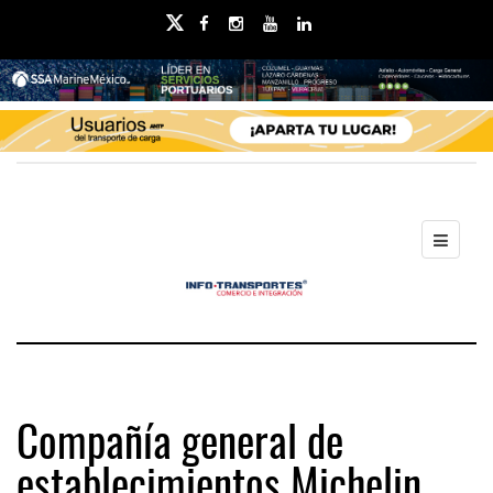
Compañía general de
establecimientos Michelin