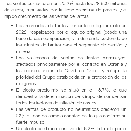
Las ventas aumentaron un 20,2% hasta los 28.600 millones
de euros, impulsadas por la firme disciplina de precios y el
rápido crecimiento de las ventas de llantas:
Los mercados de llantas aumentaron ligeramente en
2022, respaldados por el equipo original (desde una
base de baja comparación) y la demanda sostenida de
los clientes de llantas para el segmento de camión y
minería.
Los volúmenes de ventas de llantas disminuyen,
afectados principalmente por el conflicto en Ucrania y
las consecuencias de Covid en China, y reflejan la
prioridad del Grupo establecida en la protección de los
márgenes.
El efecto precio-mix se situó en el 13,7%, lo que
demuestra la determinación del Grupo de compensar
todos los factores de inflación de costes.
Las ventas de producto no neumáticos crecieron un
22% a tipos de cambio constantes, lo que confirma su
fuerte impulso.
Un efecto cambiario positivo del 6,2%, liderado por el