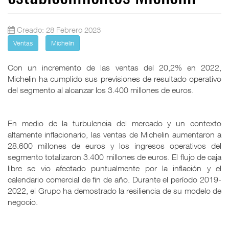
Creado: 28 Febrero 2023
Ventas
Michelin
Con un incremento de las ventas del 20,2% en 2022,
Michelin ha cumplido sus previsiones de resultado operativo
del segmento al alcanzar los 3.400 millones de euros.
En medio de la turbulencia del mercado y un contexto
altamente inflacionario, las ventas de Michelin aumentaron a
28.600 millones de euros y los ingresos operativos del
segmento totalizaron 3.400 millones de euros. El flujo de caja
libre se vio afectado puntualmente por la inflación y el
calendario comercial de fin de año. Durante el período 2019-
2022, el Grupo ha demostrado la resiliencia de su modelo de
negocio.