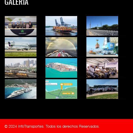
GALERIA
© 2024 InfoTransportes. Todos los derechos Reservados.