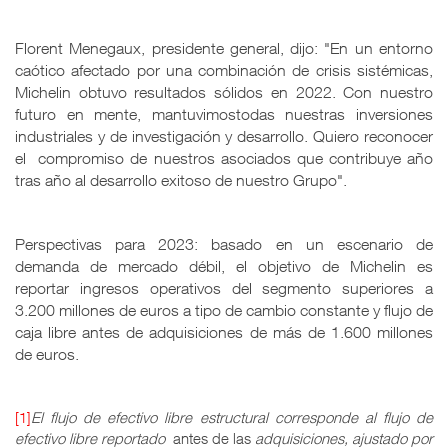
Florent Menegaux, presidente general, dijo: "En un entorno
caótico afectado por una combinación de crisis sistémicas,
Michelin obtuvo resultados sólidos en 2022. Con nuestro
futuro en mente, mantuvimostodas nuestras inversiones
industriales y de investigación y desarrollo. Quiero reconocer
el compromiso de nuestros asociados que contribuye año
tras año al desarrollo exitoso de nuestro Grupo".
Perspectivas para 2023: basado en un escenario de
demanda de mercado débil, el objetivo de Michelin es
reportar ingresos operativos del segmento superiores a
3.200 millones de euros a tipo de cambio constante y flujo de
caja libre antes de adquisiciones de más de 1.600 millones
de euros.
[1]
El flujo de efectivo libre estructural corresponde al flujo de
efectivo libre reportado
antes de las
adquisiciones, ajustado por