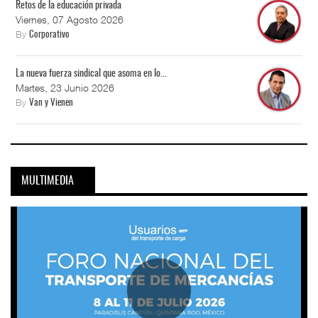
Retos de la educación privada
Viernes, 07 Agosto 2026
By
Corporativo
La nueva fuerza sindical que asoma en lo...
Martes, 23 Junio 2026
By
Van y Vienen
MULTIMEDIA