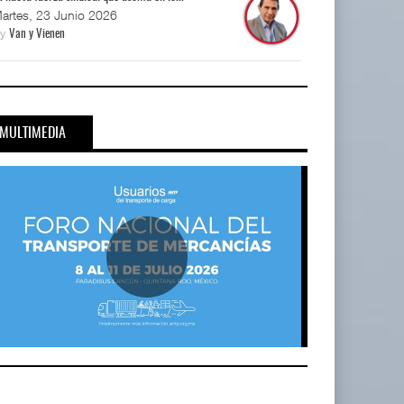
artes, 23 Junio 2026
By
Van y Vienen
MULTIMEDIA