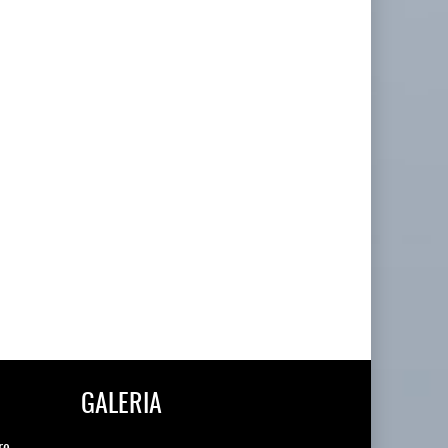
GALERIA