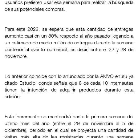
usuarios prefieren usar esa semana para realizar la búsqueda
de sus potenciales compras.
Para este 2022, se espera que esta cantidad de entregas
aumente casi en un 30% respecto al año pasado llegando a
un estimado de medio millón de entregas durante la semana
posterior al evento comercial, es decir, entre el 22 y 28 de
noviembre.
Lo anterior coincide con lo anunciado por la AMVO en su ya
citado Estudio, donde señala que 8 de cada 10 internautas
tienen la intención de adquirir productos durante esta
edición.
Este incremento se mantendrá hasta la primera semana del
último mes del año (entre el 29 de noviembre al 5 de
diciembre), período en el cual se proyecta una cantidad de
visitas más alta de las registradas durante una semana