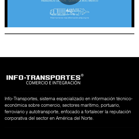
Info-Transportes, sistema especializado en información técnico-
económica sobre comercio, sectores marítimo, portuario,
ferroviario y autotransporte, enfocado a fortalecer la reputación
corporativa del sector en América del Norte.