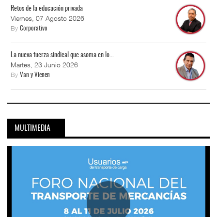
Retos de la educación privada
Viernes, 07 Agosto 2026
By
Corporativo
La nueva fuerza sindical que asoma en lo...
Martes, 23 Junio 2026
By
Van y Vienen
MULTIMEDIA