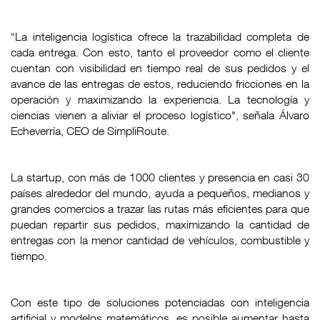
“La inteligencia logística ofrece la trazabilidad completa de
cada entrega. Con esto, tanto el proveedor como el cliente
cuentan con visibilidad en tiempo real de sus pedidos y el
avance de las entregas de estos, reduciendo fricciones en la
operación y maximizando la experiencia. La tecnología y
ciencias vienen a aliviar el proceso logístico", señala Álvaro
Echeverría, CEO de SimpliRoute.
La startup, con más de 1000 clientes y presencia en casi 30
países alrededor del mundo, ayuda a pequeños, medianos y
grandes comercios a trazar las rutas más eficientes para que
puedan repartir sus pedidos, maximizando la cantidad de
entregas con la menor cantidad de vehículos, combustible y
tiempo.
Con este tipo de soluciones potenciadas con inteligencia
artificial y modelos matemáticos, es posible aumentar hasta