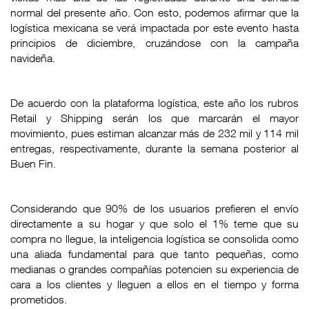
normal del presente año. Con esto, podemos afirmar que la
logística mexicana se verá impactada por este evento hasta
principios de diciembre, cruzándose con la campaña
navideña.
De acuerdo con la plataforma logística, este año los rubros
Retail y Shipping serán los que marcarán el mayor
movimiento, pues estiman alcanzar más de 232 mil y 114 mil
entregas, respectivamente, durante la semana posterior al
Buen Fin.
Considerando que 90% de los usuarios prefieren el envío
directamente a su hogar y que solo el 1% teme que su
compra no llegue, la inteligencia logística se consolida como
una aliada fundamental para que tanto pequeñas, como
medianas o grandes compañías potencien su experiencia de
cara a los clientes y lleguen a ellos en el tiempo y forma
prometidos.