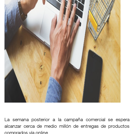
La semana posterior a la campaña comercial se espera
alcanzar cerca de medio millón de entregas de productos
comprados vía online.