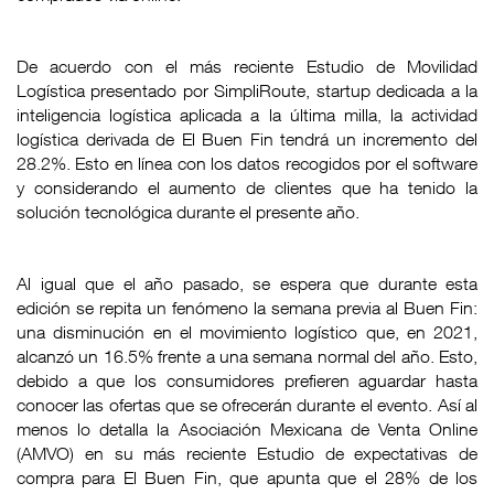
De acuerdo con el más reciente Estudio de Movilidad
Logística presentado por
SimpliRoute
, startup dedicada a la
inteligencia logística aplicada a la última milla, la actividad
logística derivada de El Buen Fin tendrá un incremento del
28.2%. Esto en línea con los datos recogidos por el software
y considerando el aumento de clientes que ha tenido la
solución tecnológica durante el presente año.
Al igual que el año pasado, se espera que durante esta
edición se repita un fenómeno la semana previa al Buen Fin:
una disminución en el movimiento logístico que, en 2021,
alcanzó un 16.5% frente a una semana normal del año. Esto,
debido a que los consumidores prefieren aguardar hasta
conocer las ofertas que se ofrecerán durante el evento. Así al
menos lo detalla la Asociación Mexicana de Venta Online
(AMVO) en su más reciente
Estudio de expectativas
de
compra para El Buen Fin, que apunta que el 28% de los