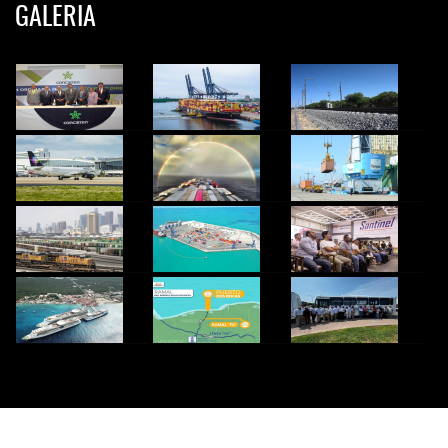
GALERIA
© 2024 InfoTransportes. Todos los derechos Reservados.