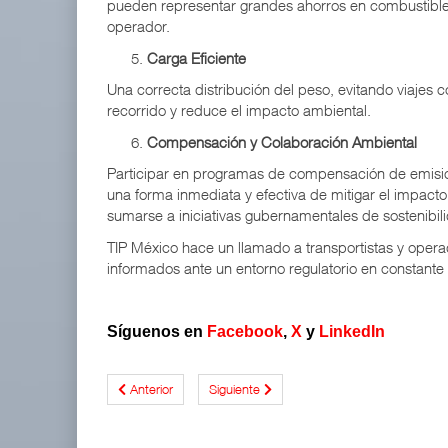
pueden representar grandes ahorros en combustible.
operador.
Carga Eficiente
Una correcta distribución del peso, evitando viajes c
recorrido y reduce el impacto ambiental.
Compensación y Colaboración Ambiental
Participar en programas de compensación de emisi
una forma inmediata y efectiva de mitigar el impacto
sumarse a iniciativas gubernamentales de sostenibil
TIP México hace un llamado a transportistas y opera
informados ante un entorno regulatorio en constante 
Síguenos en
Facebook
,
X
y
LinkedIn
Anterior
Siguiente