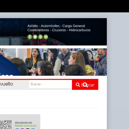
Buscar