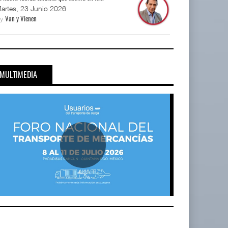
artes, 23 Junio 2026
By
Van y Vienen
MULTIMEDIA