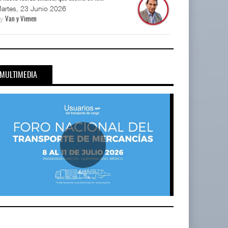
artes, 23 Junio 2026
By
Van y Vienen
MULTIMEDIA