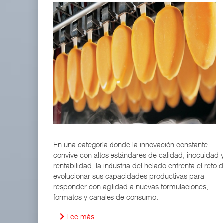
En una categoría donde la innovación constante
convive con altos estándares de calidad, inocuidad 
rentabilidad, la industria del helado enfrenta el reto 
evolucionar sus capacidades productivas para
responder con agilidad a nuevas formulaciones,
formatos y canales de consumo.
Lee más…