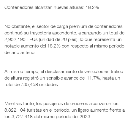
Contenedores alcanzan nuevas alturas: 18.2%
No obstante, el sector de carga premium de contenedores
continuó su trayectoria ascendente, alcanzando un total de
2,952,195 TEUs (unidad de 20 pies), lo que representa un
notable aumento del 18.2% con respecto al mismo período
del año anterior.
Al mismo tiempo, el desplazamiento de vehículos en tráfico
de altura registró un sensible avance del 11.7%, hasta un
total de 735,458 unidades.
Mientras tanto, los pasajeros de cruceros alcanzaron los
3,822,104 turistas en el período, un ligero aumento frente a
los 3,727,418 del mismo período del 2023.