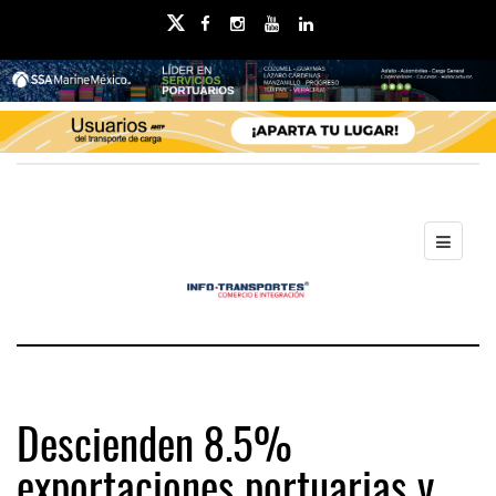
Descienden 8.5%
exportaciones portuarias y