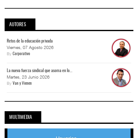
AUTORES
Retos de la educación privada
Viernes, 07 Agosto 2026
By
Corporativo
La nueva fuerza sindical que asoma en lo...
Martes, 23 Junio 2026
By
Van y Vienen
MULTIMEDIA