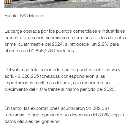
Fuente: SSA México
La carga operada por los puertos comerciales e industriales
presentó un menor dinamismo en términos totales durante el
primer cuatrimestre del 2024, al retroceder un 2.9% para
ubicarse en 90,858,576 toneladas.
Del volumen total reportado por los puertos entre enero y
abril, 42,628,265 toneladas correspondieron a las
importaciones marítimas del país, que reportaron un
crecimiento del 4.0% frente al mismo período del 2023.
En tanto, las exportaciones acumularon 31,302,381
toneladas, lo que representó un descenso del 8.5%, según
datos oficiales del gobierno.