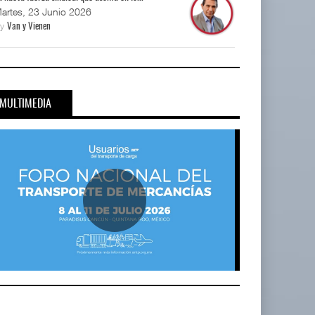
artes, 23 Junio 2026
By
Van y Vienen
MULTIMEDIA