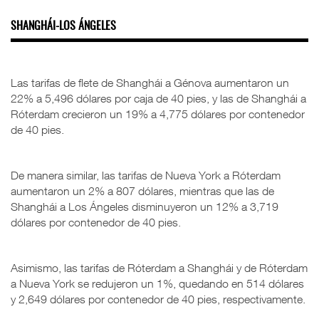
SHANGHÁI-LOS ÁNGELES
Las tarifas de flete de Shanghái a Génova aumentaron un
22% a 5,496 dólares por caja de 40 pies, y las de Shanghái a
Róterdam crecieron un 19% a 4,775 dólares por contenedor
de 40 pies.
De manera similar, las tarifas de Nueva York a Róterdam
aumentaron un 2% a 807 dólares, mientras que las de
Shanghái a Los Ángeles disminuyeron un 12% a 3,719
dólares por contenedor de 40 pies.
Asimismo, las tarifas de Róterdam a Shanghái y de Róterdam
a Nueva York se redujeron un 1%, quedando en 514 dólares
y 2,649 dólares por contenedor de 40 pies, respectivamente.