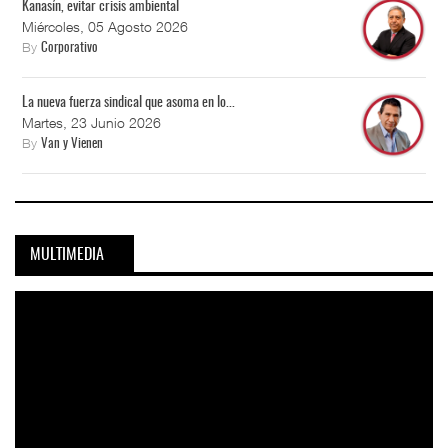
Kanasín, evitar crisis ambiental
Miércoles, 05 Agosto 2026
By
Corporativo
La nueva fuerza sindical que asoma en lo...
Martes, 23 Junio 2026
By
Van y Vienen
MULTIMEDIA