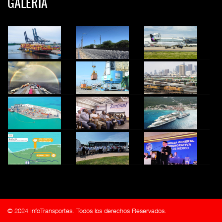
GALERIA
© 2024 InfoTransportes. Todos los derechos Reservados.