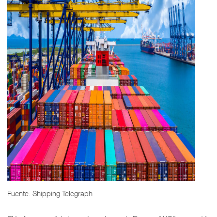
Fuente: Shipping Telegraph