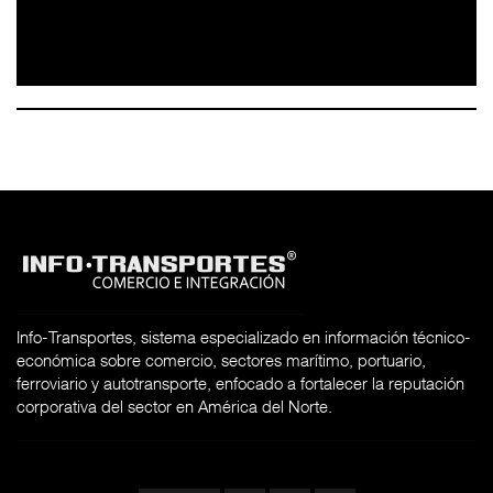
Info-Transportes, sistema especializado en información técnico-
económica sobre comercio, sectores marítimo, portuario,
ferroviario y autotransporte, enfocado a fortalecer la reputación
corporativa del sector en América del Norte.