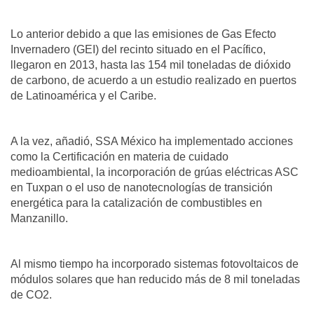
Lo anterior debido a que las emisiones de Gas Efecto
Invernadero (GEI) del recinto situado en el Pacífico,
llegaron en 2013, hasta las 154 mil toneladas de dióxido
de carbono, de acuerdo a un estudio realizado en puertos
de Latinoamérica y el Caribe.
A la vez, añadió, SSA México ha implementado acciones
como la Certificación en materia de cuidado
medioambiental, la incorporación de grúas eléctricas ASC
en Tuxpan o el uso de nanotecnologías de transición
energética para la catalización de combustibles en
Manzanillo.
Al mismo tiempo ha incorporado sistemas fotovoltaicos de
módulos solares que han reducido más de 8 mil toneladas
de CO2.