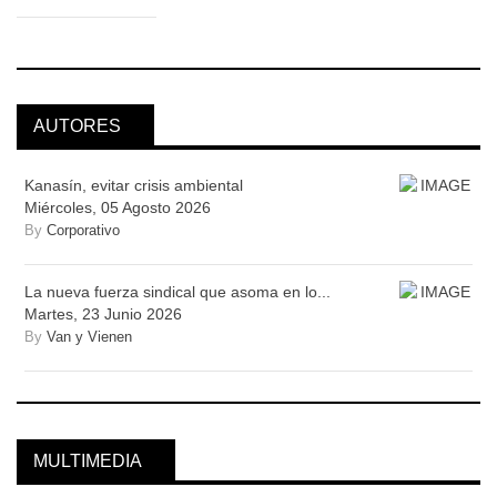
AUTORES
Kanasín, evitar crisis ambiental
Miércoles, 05 Agosto 2026
By
Corporativo
La nueva fuerza sindical que asoma en lo...
Martes, 23 Junio 2026
By
Van y Vienen
MULTIMEDIA