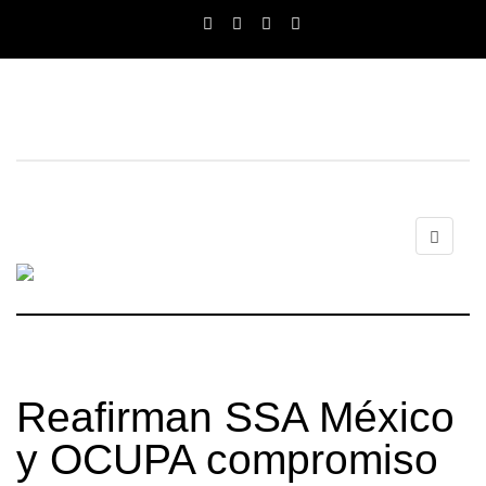
Reafirman SSA México
y OCUPA compromiso