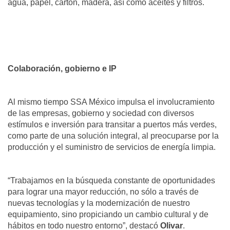
agua, papel, cartón, madera, así como aceites y filtros.
Colaboración, gobierno e IP
Al mismo tiempo SSA México impulsa el involucramiento
de las empresas, gobierno y sociedad con diversos
estímulos e inversión para transitar a puertos más verdes,
como parte de una solución integral, al preocuparse por la
producción y el suministro de servicios de energía limpia.
“Trabajamos en la búsqueda constante de oportunidades
para lograr una mayor reducción, no sólo a través de
nuevas tecnologías y la modernización de nuestro
equipamiento, sino propiciando un cambio cultural y de
hábitos en todo nuestro entorno”, destacó
Olivar
.