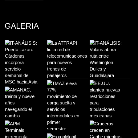
GALERIA