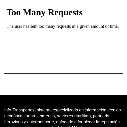
Info-Transportes, sistema especializado en información técnico-
económica sobre comercio, sectores marítimo, portuario,
ferroviario y autotransporte, enfocado a fortalecer la reputación