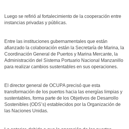
Luego se refirió al fortalecimiento de la cooperación entre
instancias privadas y públicas.
Entre las instituciones gubernamentales que están
afianzado la colaboración están la Secretaría de Marina, la
Coordinación General de Puertos y Marina Mercante, la
Administración del Sistema Portuario Nacional Manzanillo
para realizar cambios sustentables en sus operaciones.
El director general de OCUPA precisó que esta
transformación de los puertos hacia las energías limpias y
sustentables, forma parte de los Objetivos de Desarrollo
Sostenibles (ODS’s) establecidos por la Organización de
las Naciones Unidas.