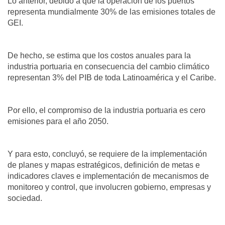
Lo anterior, debido a que la operación de los puertos
representa mundialmente 30% de las emisiones totales de
GEI.
De hecho, se estima que los costos anuales para la
industria portuaria en consecuencia del cambio climático
representan 3% del PIB de toda Latinoamérica y el Caribe.
Por ello, el compromiso de la industria portuaria es cero
emisiones para el año 2050.
Y para esto, concluyó, se requiere de la implementación
de planes y mapas estratégicos, definición de metas e
indicadores claves e implementación de mecanismos de
monitoreo y control, que involucren gobierno, empresas y
sociedad.