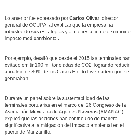
Lo anterior fue expresado por
Carlos Olivar
, director
general de OCUPA, al explicar que la empresa ha
robustecido sus estrategias y acciones a fin de disminuir el
impacto medioambiental.
Por ejemplo, detalló que desde el 2015 las terminales han
evitado emitir 100 mil toneladas de CO2, logrando reducir
anualmente 80% de los Gases Efecto Invernadero que se
generaban.
Durante un panel sobre la sustentabilidad de las
terminales portuarias en el marco del 26 Congreso de la
Asociación Mexicana de Agentes Navieros (AMANAC),
explicó que las acciones han contribuido de manera
significativa a la mitigación del impacto ambiental en el
puerto de Manzanillo.