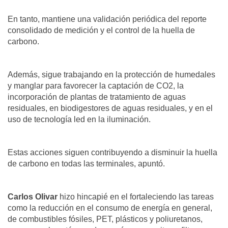
En tanto, mantiene una validación periódica del reporte
consolidado de medición y el control de la huella de
carbono.
Además, sigue trabajando en la protección de humedales
y manglar para favorecer la captación de CO2, la
incorporación de plantas de tratamiento de aguas
residuales, en biodigestores de aguas residuales, y en el
uso de tecnología led en la iluminación.
Estas acciones siguen contribuyendo a disminuir la huella
de carbono en todas las terminales, apuntó.
Carlos Olivar
hizo hincapié en el fortaleciendo las tareas
como la reducción en el consumo de energía en general,
de combustibles fósiles, PET, plásticos y poliuretanos,