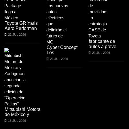
Toyota GR Yaris
Aero Performan
21 JUL 2026
fabricante de
autos a prove
Cyber Concept:
Los
21 JUL 2026
21 JUL 2026
Mitsubishi Motors
de México y
16 JUL 2026