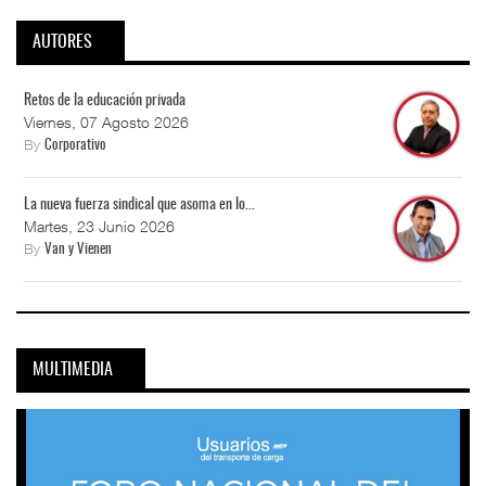
AUTORES
Retos de la educación privada
Viernes, 07 Agosto 2026
By
Corporativo
La nueva fuerza sindical que asoma en lo...
Martes, 23 Junio 2026
By
Van y Vienen
MULTIMEDIA