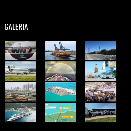
GALERIA