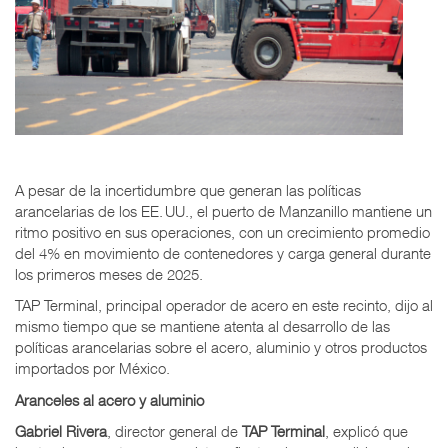
A pesar de la incertidumbre que generan las políticas
arancelarias de los EE. UU., el puerto de Manzanillo mantiene un
ritmo positivo en sus operaciones, con un crecimiento promedio
del 4% en movimiento de contenedores y carga general durante
los primeros meses de 2025.
TAP Terminal, principal operador de acero en este recinto, dijo al
mismo tiempo que se mantiene atenta al desarrollo de las
políticas arancelarias sobre el acero, aluminio y otros productos
importados por México.
Aranceles al acero y aluminio
Gabriel Rivera
, director general de
TAP Terminal
, explicó que