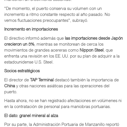
"De momento, el puerto conserva su volumen con un
incremento a ritmo constante respecto al año pasado. No
vemos fluctuaciones preocupantes", subrayó.
Incremento en importaciones
El directivo informó además que
las importaciones desde Japón
crecieron un 3%
, mientras se monitorean de cerca los
movimientos de grandes acereras como
Nippon Steel
, que
enfrenta una revisión en los EE. UU. por su plan de adquirir a la
estadounidense U.S. Steel.
Socios estratégicos
El director de
TAP Terminal
destacó también la importancia de
China
y otras naciones asiáticas para las operaciones del
puerto.
Hasta ahora, no se han registrado afectaciones en volúmenes ni
en la contratación de personal para maniobras portuarias.
El dato: granel mineral al alza
Por su parte, la Administración Portuaria de Manzanillo reportó