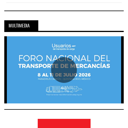
MULTIMEDIA