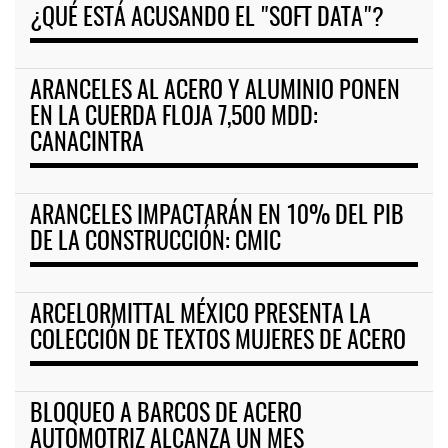
¿QUÉ ESTÁ ACUSANDO EL "SOFT DATA"?
ARANCELES AL ACERO Y ALUMINIO PONEN
EN LA CUERDA FLOJA 7,500 MDD:
CANACINTRA
ARANCELES IMPACTARÁN EN 10% DEL PIB
DE LA CONSTRUCCIÓN: CMIC
ARCELORMITTAL MÉXICO PRESENTA LA
COLECCIÓN DE TEXTOS MUJERES DE ACERO
BLOQUEO A BARCOS DE ACERO
AUTOMOTRIZ ALCANZA UN MES