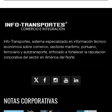
Info-Transportes, sistema especializado en información técnico-
económica sobre comercio, sectores marítimo, portuario,
ferroviario y autotransporte, enfocado a fortalecer la reputación
corporativa del sector en América del Norte.
NOTAS CORPORATIVAS