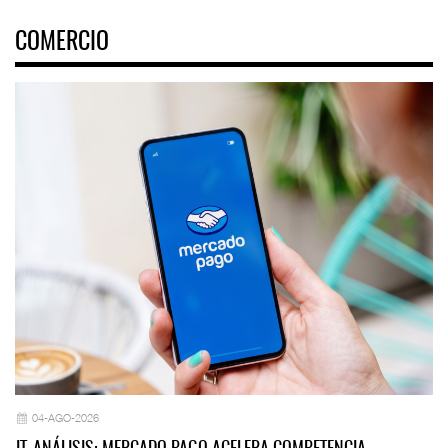
COMERCIO
04-AGO-2026