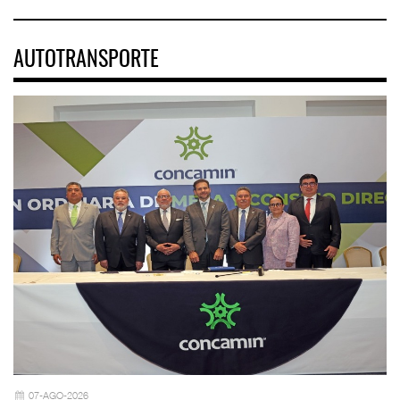
AUTOTRANSPORTE
07-AGO-2026