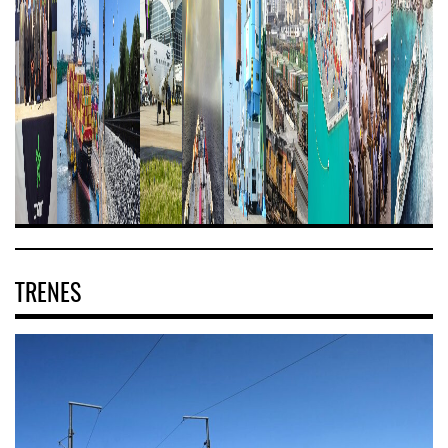
TRENES