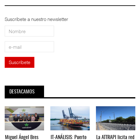
Suscríbete a nuestro newsletter
DESTACAMOS
Miguel Ángel Bres
IT-ANÁLISIS: Puerto
La ATTRAPI licita red