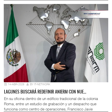
14-ABR-2026
BY IT-NETWORK
LAGUNES BUSCARÁ REDEFINIR ANIERM CON NUE…
En su oficina dentro de un edificio tradicional de la colonia
Roma, entre un estudio de grabación y un despacho que
funciona como centro de operaciones, Francisco Javie