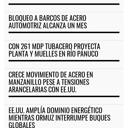
BLOQUEO A BARCOS DE ACERO
AUTOMOTRIZ ALCANZA UN MES
CON 261 MDP TUBACERO PROYECTA
PLANTA Y MUELLES EN RÍO PÁNUCO
CRECE MOVIMIENTO DE ACERO EN
MANZANILLO PESE A TENSIONES
ARANCELARIAS CON EE.UU.
EE.UU. AMPLÍA DOMINIO ENERGÉTICO
MIENTRAS ORMUZ INTERRUMPE BUQUES
GLOBALES