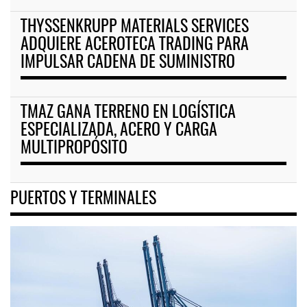
THYSSENKRUPP MATERIALS SERVICES
ADQUIERE ACEROTECA TRADING PARA
IMPULSAR CADENA DE SUMINISTRO
TMAZ GANA TERRENO EN LOGÍSTICA
ESPECIALIZADA, ACERO Y CARGA
MULTIPROPÓSITO
PUERTOS Y TERMINALES