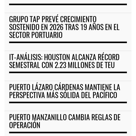
GRUPO TAP PREVÉ CRECIMIENTO
SOSTENIDO EN 2026 TRAS 19 AÑOS EN EL
SECTOR PORTUARIO
IT-ANÁLISIS: HOUSTON ALCANZA RÉCORD
SEMESTRAL CON 2.23 MILLONES DE TEU
PUERTO LÁZARO CÁRDENAS MANTIENE LA
PERSPECTIVA MÁS SÓLIDA DEL PACÍFICO
PUERTO MANZANILLO CAMBIA REGLAS DE
OPERACIÓN