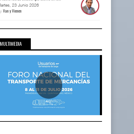
artes, 23 Junio 2026
By
Van y Vienen
MULTIMEDIA