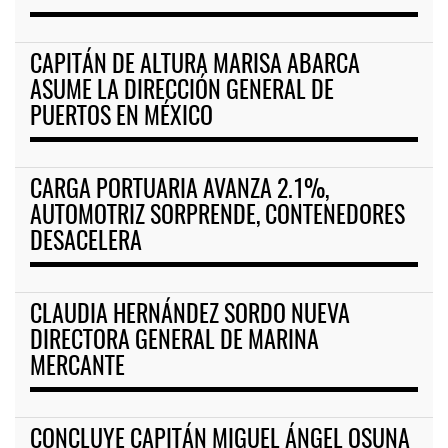
CAPITÁN DE ALTURA MARISA ABARCA
ASUME LA DIRECCIÓN GENERAL DE
PUERTOS EN MÉXICO
CARGA PORTUARIA AVANZA 2.1%,
AUTOMOTRIZ SORPRENDE, CONTENEDORES
DESACELERA
CLAUDIA HERNÁNDEZ SORDO NUEVA
DIRECTORA GENERAL DE MARINA
MERCANTE
CONCLUYE CAPITÁN MIGUEL ÁNGEL OSUNA