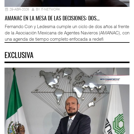
29-ABR-2026
BY IT-NETWORK
AMANAC EN LA MESA DE LAS DECISIONES: DOS…
Fernando Con y Ledesma cumple un ciclo de dos años al frente
de la Asociación Mexicana de Agentes Navieros (AMANAC), con
una agenda de tiempo completo enfocada a redefi
EXCLUSIVA