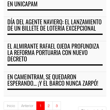
EN UNICAPAM
DÍA DEL AGENTE NAVIERO: EL LANZAMIENTO
DE UN BILLETE DE LOTERÍA EXCEPCIONAL
EL ALMIRANTE RAFAEL OJEDA PROFUNDIZA
LA REFORMA PORTUARIA CON NUEVO
DECRETO
EN CAMEINTRAM, SE QUEDARON
ESPERANDO… ¡Y EL BARCO NUNCA ZARPÓ!
Inicio
Anterior
1
2
3