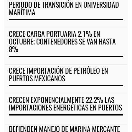
PERIODO DE TRANSICIÓN EN UNIVERSIDAD
MARÍTIMA
CRECE CARGA PORTUARIA 2.1% EN
OCTUBRE; CONTENEDORES SE VAN HASTA
8%
CRECE IMPORTACIÓN DE PETRÓLEO EN
PUERTOS MEXICANOS
CRECEN EXPONENCIALMENTE 22.2% LAS
IMPORTACIONES ENERGÉTICAS EN PUERTOS
DEFIENDEN MANEJO DE MARINA MERCANTE