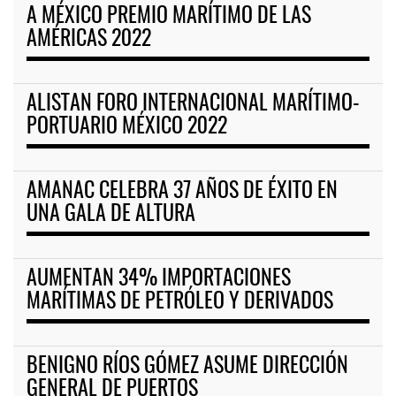
A MÉXICO PREMIO MARÍTIMO DE LAS
AMÉRICAS 2022
ALISTAN FORO INTERNACIONAL MARÍTIMO-
PORTUARIO MÉXICO 2022
AMANAC CELEBRA 37 AÑOS DE ÉXITO EN
UNA GALA DE ALTURA
AUMENTAN 34% IMPORTACIONES
MARÍTIMAS DE PETRÓLEO Y DERIVADOS
BENIGNO RÍOS GÓMEZ ASUME DIRECCIÓN
GENERAL DE PUERTOS