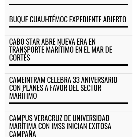
BUQUE CUAUHTÉMOC EXPEDIENTE ABIERTO
CABO STAR ABRE NUEVA ERA EN
TRANSPORTE MARÍTIMO EN EL MAR DE
CORTÉS
CAMEINTRAM CELEBRA 33 ANIVERSARIO
CON PLANES A FAVOR DEL SECTOR
MARÍTIMO
CAMPUS VERACRUZ DE UNIVERSIDAD
MARÍTIMA CON IMSS INICIAN EXITOSA
CAMPAÑA