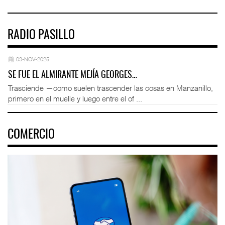
RADIO PASILLO
03-NOV-2025
SE FUE EL ALMIRANTE MEJÍA GEORGES…
Trasciende —como suelen trascender las cosas en Manzanillo,
primero en el muelle y luego entre el of ...
COMERCIO