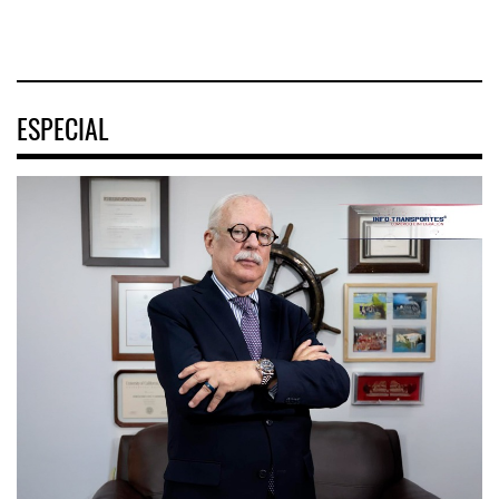
ESPECIAL