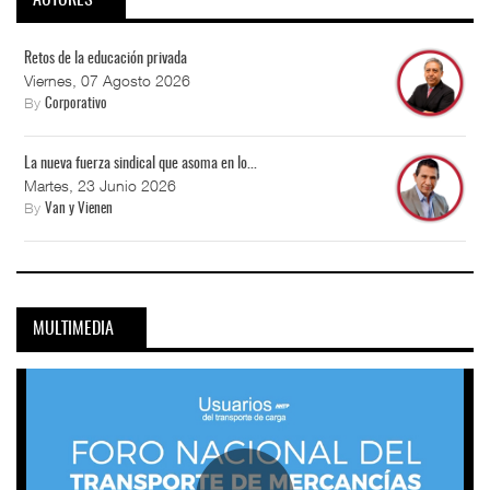
Retos de la educación privada
Viernes, 07 Agosto 2026
By
Corporativo
La nueva fuerza sindical que asoma en lo...
Martes, 23 Junio 2026
By
Van y Vienen
MULTIMEDIA