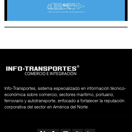
Info-Transportes, sistema especializado en información técnico-
económica sobre comercio, sectores marítimo, portuario,
ferroviario y autotransporte, enfocado a fortalecer la reputación
corporativa del sector en América del Norte.