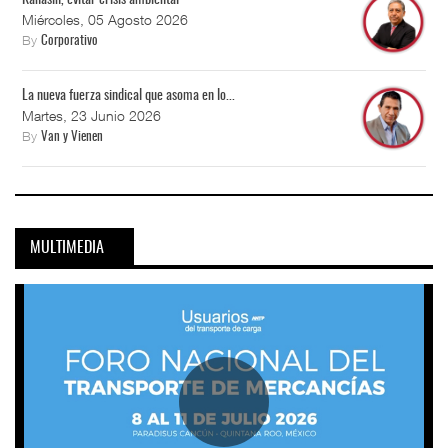
Kanasín, evitar crisis ambiental
Miércoles, 05 Agosto 2026
By
Corporativo
La nueva fuerza sindical que asoma en lo...
Martes, 23 Junio 2026
By
Van y Vienen
MULTIMEDIA