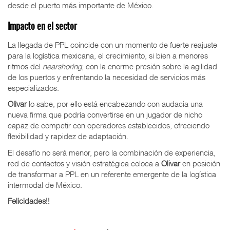
desde el puerto más importante de México.
Impacto en el sector
La llegada de PPL coincide con un momento de fuerte reajuste
para la logística mexicana, el crecimiento, si bien a menores
ritmos del
nearshoring
, con la enorme presión sobre la agilidad
de los puertos y enfrentando la necesidad de servicios más
especializados.
Olivar
lo sabe, por ello está encabezando con audacia una
nueva firma que podría convertirse en un jugador de nicho
capaz de competir con operadores establecidos, ofreciendo
flexibilidad y rapidez de adaptación.
El desafío no será menor, pero la combinación de experiencia,
red de contactos y visión estratégica coloca a
Olivar
en posición
de transformar a PPL en un referente emergente de la logística
intermodal de México.
Felicidades!!