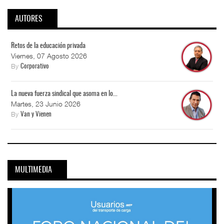
AUTORES
Retos de la educación privada
Viernes, 07 Agosto 2026
By
Corporativo
La nueva fuerza sindical que asoma en lo...
Martes, 23 Junio 2026
By
Van y Vienen
MULTIMEDIA