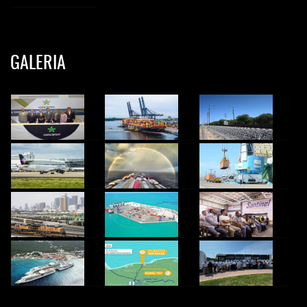
GALERIA