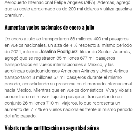
Aeropuerto Internacional Felipe Ángeles (AIFA). Además, agregó
que su costo aproximado es de 200 mil dólares y utiliza gasolina
premium.
Aumentan vuelos nacionales de enero a julio
De enero a julio se transportaron 36 millones 490 mil pasajeros
en vuelos nacionales, un alza de 4 % respecto al mismo periodo
de 2024, informó
Josefina Rodríguez
, titular de Sectur. Además,
agregó que se registraron 35 millones 677 mil pasajeros
transportados en vuelos internacionales a México, y las
aerolíneas estadounidenses American Airlines y United Airlines
transportaron 8 millones 57 mil pasajeros durante el mismo
periodo, consolidando su presencia en el mercado internacional
hacia México. Mientras que en vuelos domésticos, Viva y Volaris
concentraron el mayor flujo de pasajeros, transportando en
conjunto 26 millones 710 mil viajeros, lo que representa un
aumento del 7.7 % en vuelos nacionales frente al mismo periodo
del año pasado.
Volaris recibe certificación en seguridad aérea