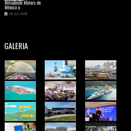
Mitsubishi Motors de
México y
16 JUL 2026
GALERIA