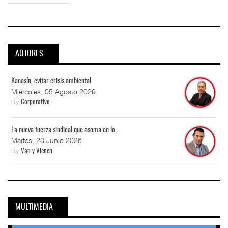
AUTORES
Kanasín, evitar crisis ambiental
Miércoles, 05 Agosto 2026
By
Corporativo
La nueva fuerza sindical que asoma en lo...
Martes, 23 Junio 2026
By
Van y Vienen
MULTIMEDIA