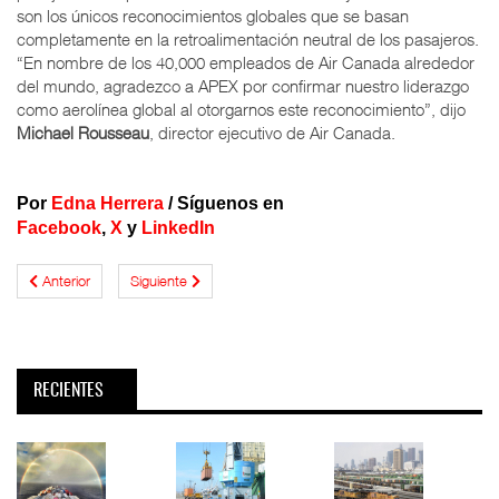
son los únicos reconocimientos globales que se basan
completamente en la retroalimentación neutral de los pasajeros.
“En nombre de los 40,000 empleados de Air Canada alrededor
del mundo, agradezco a APEX por confirmar nuestro liderazgo
como aerolínea global al otorgarnos este reconocimiento”, dijo
Michael Rousseau
, director ejecutivo de Air Canada.
Por
Edna Herrera
/
Síguenos en
Facebook
,
X
y
LinkedIn
Anterior
Siguiente
RECIENTES