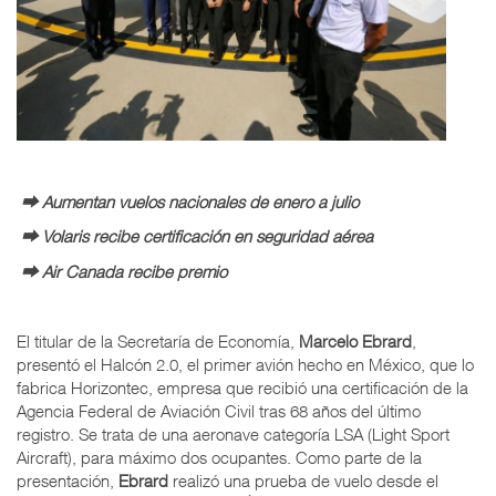
⮕ Aumentan vuelos nacionales de enero a julio
⮕ Volaris recibe certificación en seguridad aérea
⮕ Air Canada recibe premio
El titular de la Secretaría de Economía,
Marcelo Ebrard
,
presentó el Halcón 2.0, el primer avión hecho en México, que lo
fabrica Horizontec, empresa que recibió una certificación de la
Agencia Federal de Aviación Civil tras 68 años del último
registro. Se trata de una aeronave categoría LSA (Light Sport
Aircraft), para máximo dos ocupantes. Como parte de la
presentación,
Ebrard
realizó una prueba de vuelo desde el