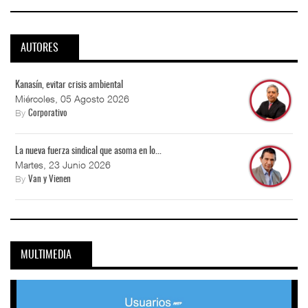
AUTORES
Kanasín, evitar crisis ambiental
Miércoles, 05 Agosto 2026
By
Corporativo
La nueva fuerza sindical que asoma en lo...
Martes, 23 Junio 2026
By
Van y Vienen
MULTIMEDIA