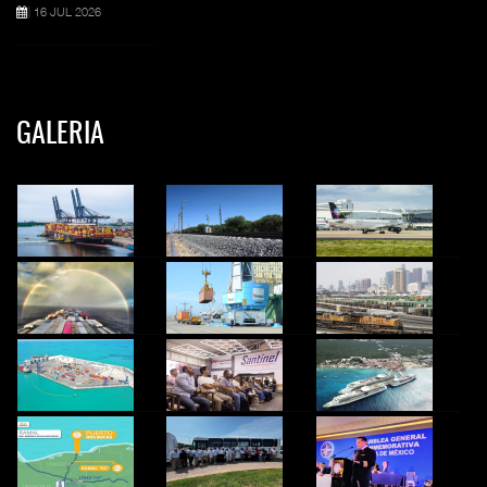
16 JUL 2026
GALERIA