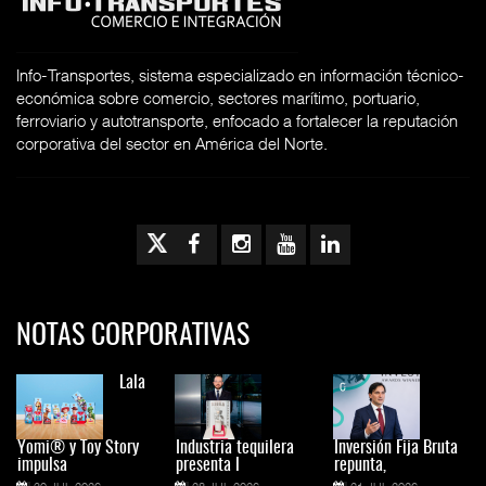
Info-Transportes, sistema especializado en información técnico-
económica sobre comercio, sectores marítimo, portuario,
ferroviario y autotransporte, enfocado a fortalecer la reputación
corporativa del sector en América del Norte.
NOTAS CORPORATIVAS
Lala
Yomi® y Toy Story
Industria tequilera
Inversión Fija Bruta
impulsa
presenta l
repunta,