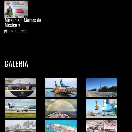
Mitsubishi Motors de
México y
16 JUL 2026
GALERIA