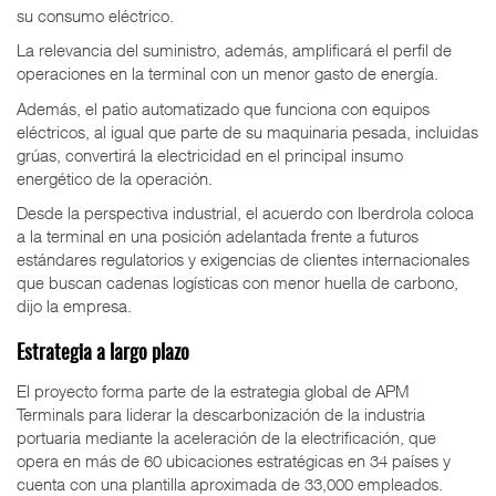
su consumo eléctrico.
La relevancia del suministro, además, amplificará el perfil de
operaciones en la terminal con un menor gasto de energía.
Además, el patio automatizado que funciona con equipos
eléctricos, al igual que parte de su maquinaria pesada, incluidas
grúas, convertirá la electricidad en el principal insumo
energético de la operación.
Desde la perspectiva industrial, el acuerdo con Iberdrola coloca
a la terminal en una posición adelantada frente a futuros
estándares regulatorios y exigencias de clientes internacionales
que buscan cadenas logísticas con menor huella de carbono,
dijo la empresa.
Estrategia a largo plazo
El proyecto forma parte de la estrategia global de APM
Terminals para liderar la descarbonización de la industria
portuaria mediante la aceleración de la electrificación, que
opera en más de 60 ubicaciones estratégicas en 34 países y
cuenta con una plantilla aproximada de 33,000 empleados.