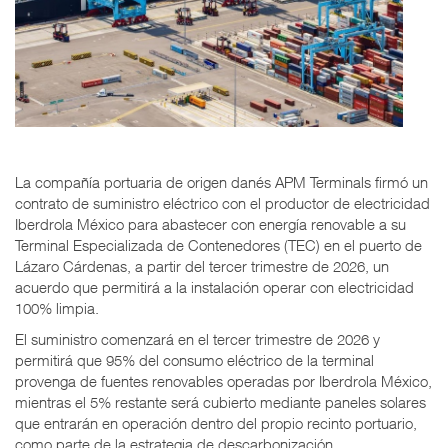
La compañía portuaria de origen danés APM Terminals firmó un
contrato de suministro eléctrico con el productor de electricidad
Iberdrola México para abastecer con energía renovable a su
Terminal Especializada de Contenedores (TEC) en el puerto de
Lázaro Cárdenas, a partir del tercer trimestre de 2026, un
acuerdo que permitirá a la instalación operar con electricidad
100% limpia.
El suministro comenzará en el tercer trimestre de 2026 y
permitirá que 95% del consumo eléctrico de la terminal
provenga de fuentes renovables operadas por Iberdrola México,
mientras el 5% restante será cubierto mediante paneles solares
que entrarán en operación dentro del propio recinto portuario,
como parte de la estrategia de descarbonización.