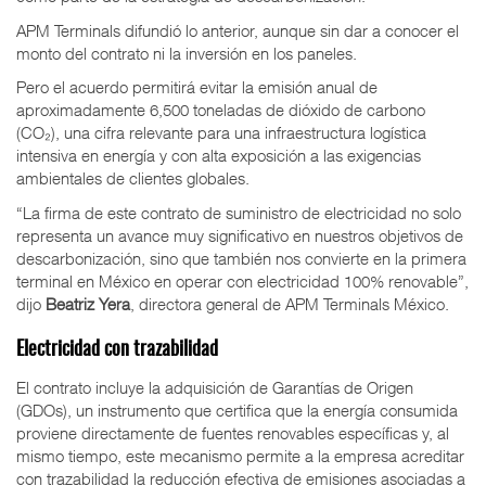
APM Terminals difundió lo anterior, aunque sin dar a conocer el
monto del contrato ni la inversión en los paneles.
Pero el acuerdo permitirá evitar la emisión anual de
aproximadamente 6,500 toneladas de dióxido de carbono
(CO₂), una cifra relevante para una infraestructura logística
intensiva en energía y con alta exposición a las exigencias
ambientales de clientes globales.
“La firma de este contrato de suministro de electricidad no solo
representa un avance muy significativo en nuestros objetivos de
descarbonización, sino que también nos convierte en la primera
terminal en México en operar con electricidad 100% renovable”,
dijo
Beatriz Yera
, directora general de APM Terminals México.
Electricidad con trazabilidad
El contrato incluye la adquisición de Garantías de Origen
(GDOs), un instrumento que certifica que la energía consumida
proviene directamente de fuentes renovables específicas y, al
mismo tiempo, este mecanismo permite a la empresa acreditar
con trazabilidad la reducción efectiva de emisiones asociadas a