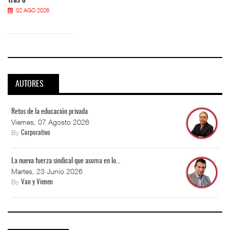
02 AGO 2026
AUTORES
Retos de la educación privada
Viernes, 07 Agosto 2026
By
Corporativo
La nueva fuerza sindical que asoma en lo...
Martes, 23 Junio 2026
By
Van y Vienen