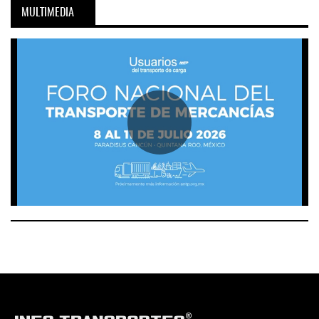
MULTIMEDIA