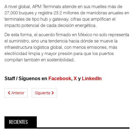
A nivel global, APM Terminals atiende en sus muelles más de
27,000 buques y registra 23.2 millones de maniobras anuales en
terminales de tipo hub y gateway, cifras que amplifican el
impacto potencial de cada decisión energética.
De esta forma, el acuerdo firmado en México no solo representa
el suministro, sino una tendencia hacia dónde se mueve la
infraestructura logística global, con menos emisiones, más
electricidad limpia y mayor presión para que los puertos
compitan también en sostenibilidad.
Staff /
Síguenos en
Facebook
,
X
y
LinkedIn
Anterior
Siguiente
RECIENTES