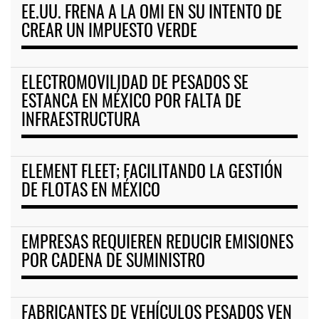
EE.UU. FRENA A LA OMI EN SU INTENTO DE
CREAR UN IMPUESTO VERDE
ELECTROMOVILIDAD DE PESADOS SE
ESTANCA EN MÉXICO POR FALTA DE
INFRAESTRUCTURA
ELEMENT FLEET; FACILITANDO LA GESTIÓN
DE FLOTAS EN MÉXICO
EMPRESAS REQUIEREN REDUCIR EMISIONES
POR CADENA DE SUMINISTRO
FABRICANTES DE VEHÍCULOS PESADOS VEN