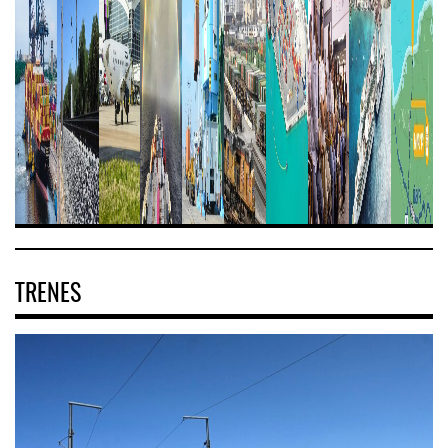
TRENES