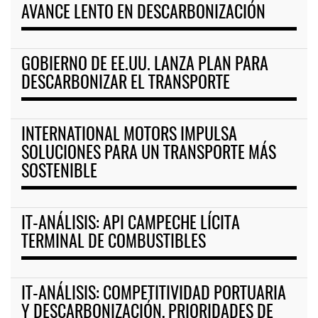
AVANCE LENTO EN DESCARBONIZACIÓN
GOBIERNO DE EE.UU. LANZA PLAN PARA
DESCARBONIZAR EL TRANSPORTE
INTERNATIONAL MOTORS IMPULSA
SOLUCIONES PARA UN TRANSPORTE MÁS
SOSTENIBLE
IT-ANÁLISIS: API CAMPECHE LÍCITA
TERMINAL DE COMBUSTIBLES
IT-ANÁLISIS: COMPETITIVIDAD PORTUARIA
Y DESCARBONIZACIÓN, PRIORIDADES DE