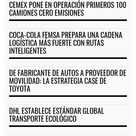
CEMEX PONE EN OPERACIÓN PRIMEROS 100
CAMIONES CERO EMISIONES
COCA-COLA FEMSA PREPARA UNA CADENA
LOGÍSTICA MÁS FUERTE CON RUTAS
INTELIGENTES
DE FABRICANTE DE AUTOS A PROVEEDOR DE
MOVILIDAD: LA ESTRATEGIA CASE DE
TOYOTA
DHL ESTABLECE ESTÁNDAR GLOBAL
TRANSPORTE ECOLÓGICO