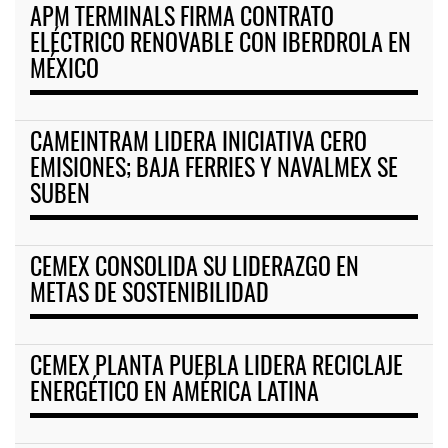
APM TERMINALS FIRMA CONTRATO
ELÉCTRICO RENOVABLE CON IBERDROLA EN
MÉXICO
CAMEINTRAM LIDERA INICIATIVA CERO
EMISIONES; BAJA FERRIES Y NAVALMEX SE
SUBEN
CEMEX CONSOLIDA SU LIDERAZGO EN
METAS DE SOSTENIBILIDAD
CEMEX PLANTA PUEBLA LIDERA RECICLAJE
ENERGÉTICO EN AMÉRICA LATINA