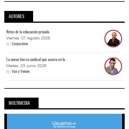
AUTORES
Retos de la educación privada
Viernes, 07 Agosto 2026
By
Corporativo
La nueva fuerza sindical que asoma en lo...
Martes, 23 Junio 2026
By
Van y Vienen
MULTIMEDIA