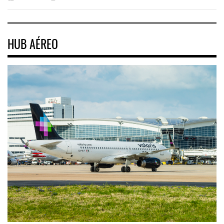
HUB AÉREO