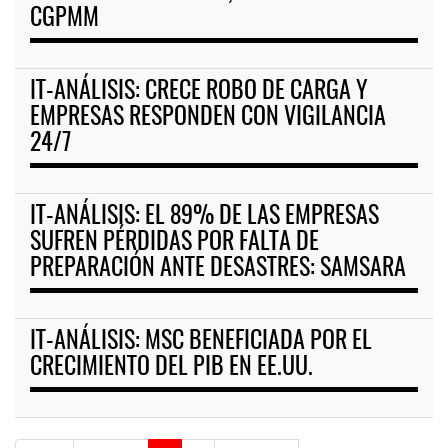
CGPMM
IT-ANÁLISIS: CRECE ROBO DE CARGA Y
EMPRESAS RESPONDEN CON VIGILANCIA
24/7
IT-ANÁLISIS: EL 89% DE LAS EMPRESAS
SUFREN PÉRDIDAS POR FALTA DE
PREPARACIÓN ANTE DESASTRES: SAMSARA
IT-ANÁLISIS: MSC BENEFICIADA POR EL
CRECIMIENTO DEL PIB EN EE.UU.