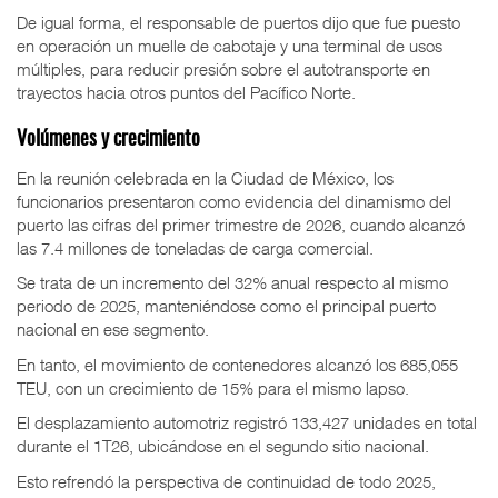
De igual forma, el responsable de puertos dijo que fue puesto
en operación un muelle de cabotaje y una terminal de usos
múltiples, para reducir presión sobre el autotransporte en
trayectos hacia otros puntos del Pacífico Norte.
Volúmenes y crecimiento
En la reunión celebrada en la Ciudad de México, los
funcionarios presentaron como evidencia del dinamismo del
puerto las cifras del primer trimestre de 2026, cuando alcanzó
las 7.4 millones de toneladas de carga comercial.
Se trata de un incremento del 32% anual respecto al mismo
periodo de 2025, manteniéndose como el principal puerto
nacional en ese segmento.
En tanto, el movimiento de contenedores alcanzó los 685,055
TEU, con un crecimiento de 15% para el mismo lapso.
El desplazamiento automotriz registró 133,427 unidades en total
durante el 1T26, ubicándose en el segundo sitio nacional.
Esto refrendó la perspectiva de continuidad de todo 2025,