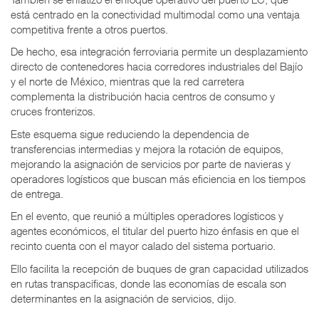
está centrado en la conectividad multimodal como una ventaja
competitiva frente a otros puertos.
De hecho, esa integración ferroviaria permite un desplazamiento
directo de contenedores hacia corredores industriales del Bajío
y el norte de México, mientras que la red carretera
complementa la distribución hacia centros de consumo y
cruces fronterizos.
Este esquema sigue reduciendo la dependencia de
transferencias intermedias y mejora la rotación de equipos,
mejorando la asignación de servicios por parte de navieras y
operadores logísticos que buscan más eficiencia en los tiempos
de entrega.
En el evento, que reunió a múltiples operadores logísticos y
agentes económicos, el titular del puerto hizo énfasis en que el
recinto cuenta con el mayor calado del sistema portuario.
Ello facilita la recepción de buques de gran capacidad utilizados
en rutas transpacíficas, donde las economías de escala son
determinantes en la asignación de servicios, dijo.