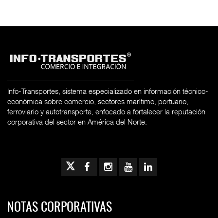
Info-Transportes, sistema especializado en información técnico-
económica sobre comercio, sectores marítimo, portuario,
ferroviario y autotransporte, enfocado a fortalecer la reputación
corporativa del sector en América del Norte.
NOTAS CORPORATIVAS