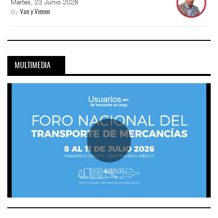
Martes, 23 Junio 2026
By
Van y Vienen
MULTIMEDIA