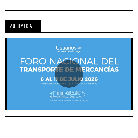
MULTIMEDIA