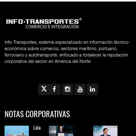
Info-Transportes, sistema especializado en información técnico-
económica sobre comercio, sectores marítimo, portuario,
ferroviario y autotransporte, enfocado a fortalecer la reputación
corporativa del sector en América del Norte.
NOTAS CORPORATIVAS
Lala