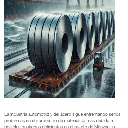
La industria automotriz y del acero sigue enfrentando serios
problemas en el suministro de materias primas debido a
posibles gestiones deficientes en el puerto de Manzanillo,