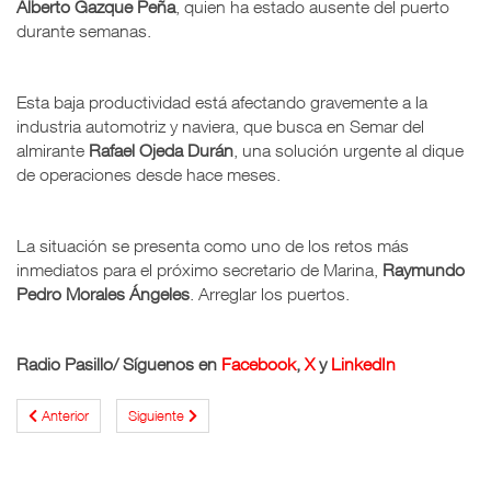
Alberto Gazque Peña
, quien ha estado ausente del puerto
durante semanas.
Esta baja productividad está afectando gravemente a la
industria automotriz y naviera, que busca en Semar del
almirante
Rafael Ojeda Durán
, una solución urgente al dique
de operaciones desde hace meses.
La situación se presenta como uno de los retos más
inmediatos para el próximo secretario de Marina,
Raymundo
Pedro Morales Ángeles
. Arreglar los puertos.
Radio Pasillo/ Síguenos en
Facebook
,
X
y
LinkedIn
Anterior
Siguiente