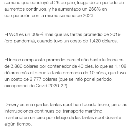
semana que concluyó el 26 de julio, luego de un período de
aumentos continuos, y ha aumentado un 268% en
comparación con la misma semana de 2023.
El WCI es un 309% más que las tarifas promedio de 2019
(pre-pandemia), cuando tuvo un costo de 1,420 dólares.
El índice compuesto promedio para el año hasta la fecha es
de 3,886 dólares por contenedor de 40 pies, lo que es 1,108
dólares más alto que la tarifa promedio de 10 años, que tuvo
un costo de 2,777 dólares (que se infló por el período
excepcional de Covid 2020-22).
Drewry estima que las tarifas spot han tocado techo, pero las
interrupciones continuas del transporte marítimo
mantendrán un piso por debajo de las tarifas spot durante
algún tiempo.