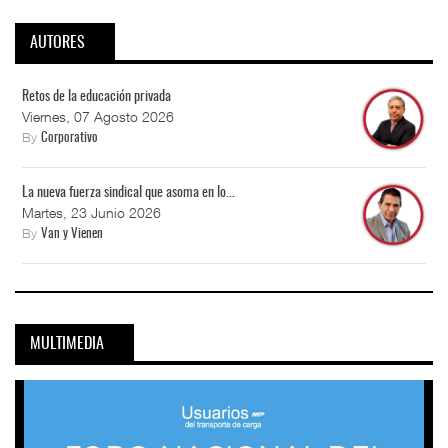
AUTORES
Retos de la educación privada
Viernes, 07 Agosto 2026
By
Corporativo
La nueva fuerza sindical que asoma en lo...
Martes, 23 Junio 2026
By
Van y Vienen
MULTIMEDIA