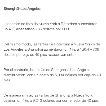
Shanghái-Los Ángeles
Las tarifas de flete de Nueva York a Róterdam aumentaron
un 4%, alcanzando 736 dólares por FEU.
Del mismo modo, las tarifas de Róterdam a Nueva York y de
Los Ángeles a Shanghái aumentaron un 1%, a 1,954 y 706
dólares por caja de 40 pies respectivamente.
Por el contrario, las tarifas de Shanghái a Los Ángeles
disminuyeron, con un costo de 6,934 dólares por caja de 40
pies.
De manera similar, las tarifas de Shanghái a Nueva York
cayeron un 4%, a 9,213 dólares por contenedor de 40 pies.