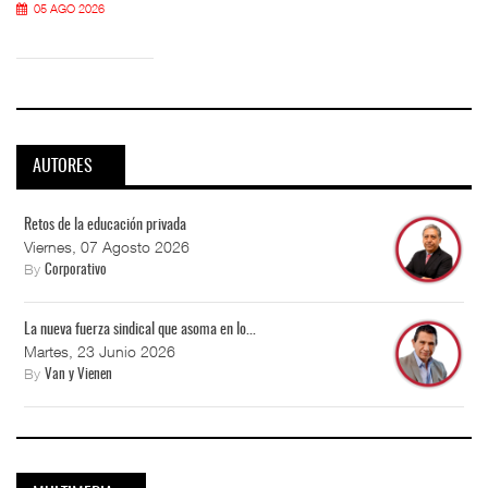
05 AGO 2026
AUTORES
Retos de la educación privada
Viernes, 07 Agosto 2026
By
Corporativo
La nueva fuerza sindical que asoma en lo...
Martes, 23 Junio 2026
By
Van y Vienen