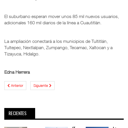
El suburbano esperan mover unos 85 mil nuevos usuarios,
adicionales 160 mil diarios de la línea a Cuautitlán.
La ampliación conectará a los municipios de Tultitlán,
Tultepec, Nextlalpan, Zumpango, Tecamac, Xaltocan y a
Tizayuca, Hidalgo.
Edna Herrera
Anterior
Siguiente
RECIENTES