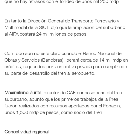
que no hay retrasos con el fondeo de unos mil 250 mdp.
En tanto la Dirección General de Transporte Ferroviario y
Multimodal de la SICT, dijo que la ampliación del suburbano
al AIFA costará 24 mil millones de pesos.
Con todo aún no está claro cuándo el Banco Nacional de
Obras y Servicios (Banobras) liberará cerca de 14 mil mdp en
créditos, requeridos por la iniciativa privada para cumplir con
su parte del desarrollo del tren al aeropuerto.
Maximiliano Zurita
, director de CAF concesionario del tren
suburbano, apuntó que los primeros trabajos de la línea
fueron realizados con recursos aportados por el Fonadin,
unos 1,500 mdp de pesos, como socio del Tren.
Conectividad regional