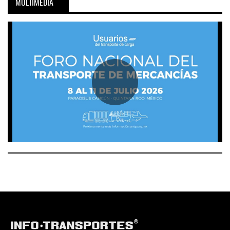
MULTIMEDIA