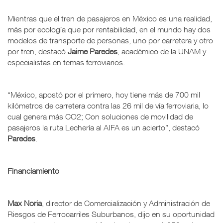
Mientras que el tren de pasajeros en México es una realidad,
más por ecología que por rentabilidad, en el mundo hay dos
modelos de transporte de personas, uno por carretera y otro
por tren, destacó
Jaime Paredes
, académico de la UNAM y
especialistas en temas ferroviarios.
“México, apostó por el primero, hoy tiene más de 700 mil
kilómetros de carretera contra las 26 mil de vía ferroviaria, lo
cual genera más CO2; Con soluciones de movilidad de
pasajeros la ruta Lechería al AIFA es un acierto”, destacó
Paredes
.
Financiamiento
Max Noria
, director de Comercialización y Administración de
Riesgos de Ferrocarriles Suburbanos, dijo en su oportunidad