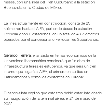
meses, con una línea del Tren Suburbano a la estación
Buenavista en la Ciudad de México.
La línea actualmente en construcción, consta de 23
kilómetros hasta el AIFA, partiendo desde la estación
Lechería y con 6 estaciones, de un total de 43 kilómetros
operados por el concesionario Ferrocarriles Suburbanos.
Gerardo Herrera
, el analista en temas económicos de la
Universidad Iberoamérica consideró que “la obra de
infraestructura férrea es estupenda, ya que será un tren
interno que llegará al AIFA, el primero en su tipo en
Latinoamérica y como los existentes en Europa”.
El especialista explicó que este tren debió estar listo desde
su inauguración de la terminal aérea, el 21 de marzo del
2022.