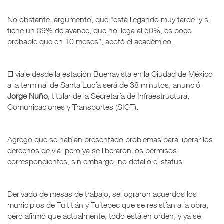
No obstante, argumentó, que "está llegando muy tarde, y si
tiene un 39% de avance, que no llega al 50%, es poco
probable que en 10 meses”, acotó el académico.
El viaje desde la estación Buenavista en la Ciudad de México
a la terminal de Santa Lucía será de 38 minutos, anunció
Jorge Nuño
, titular de la Secretaría de Infraestructura,
Comunicaciones y Transportes (SICT).
Agregó que se habían presentado problemas para liberar los
derechos de vía, pero ya se liberaron los permisos
correspondientes, sin embargo, no detalló el status.
Derivado de mesas de trabajo, se lograron acuerdos los
municipios de Tultitlán y Tultepec que se resistían a la obra,
pero afirmó que actualmente, todo está en orden, y ya se