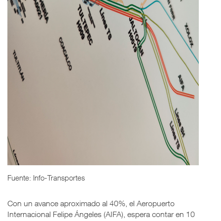
Fuente: Info-Transportes
Con un avance aproximado al 40%, el Aeropuerto
Internacional Felipe Ángeles (AIFA), espera contar en 10