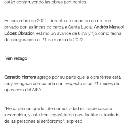
están construyendo las obras pertinentes.
En diciembre de 2021, durante un recorrido en un tren
privado por las líneas de carga a Santa Lucía,
Andrés Manuel
López Obrador
, estimó un avance de 82% y fijó como fecha
de inauguración el 21 de marzo de 2022.
Ven rezago
Gerardo Herrera
agregó por su parte que la obra férrea está
muy rezagada comparada con respecto a los 21 meses de
operación del AIFA.
"Recordemos que la interconectividad es inadecuada e
incompleta, y este tren llegará tarde para facilitar el traslado
de las personas al aeródromo”, expresó.