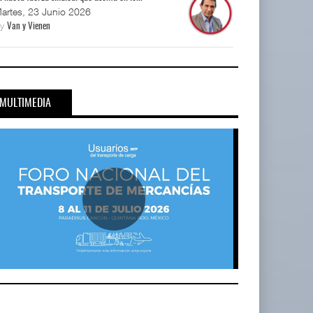
artes, 23 Junio 2026
By
Van y Vienen
MULTIMEDIA