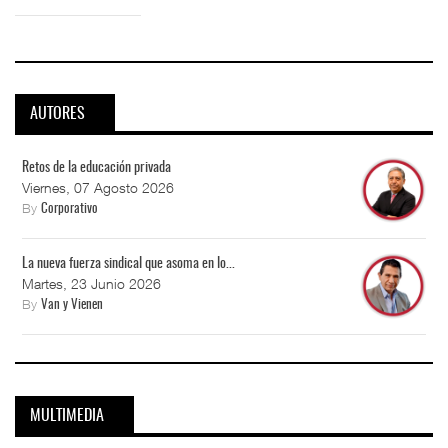
AUTORES
Retos de la educación privada
Viernes, 07 Agosto 2026
By
Corporativo
La nueva fuerza sindical que asoma en lo...
Martes, 23 Junio 2026
By
Van y Vienen
MULTIMEDIA