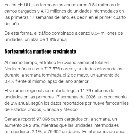
En los EE.UU., los ferrocarriles acumularon 3.84 millones de
carros cargados y 4.70 millones de unidades intermodales en
las primeras 17 semanas del año, es decir, en el primer cuarto
del año.
De esta forma, el tráfico combinado alcanzó 8.54 millones de
unidades, un alza de 1.8% anual.
Norteamérica mantiene crecimiento
Al mismo tiempo, el tráfico ferroviario semanal total en
Norteamérica sumó 717,576 carros y unidades intermodales
durante la semana terminada el 2 de mayo, un aumento de
3.4% frente al mismo lapso del año anterior.
El volumen regional acumulado llegó a 11.76 millones de
unidades en las primeras 17 semanas de 2026, un crecimiento
de 2% anual, según los datos reportados por nueve ferrocarriles
de Estados Unidos, Canadá y México.
Canadá reportó 97,096 carros cargados en la semana, un
aumento de 2.9%, mientras que las unidades intermodales
retrocedieron 2.1%, a 76,692 unidades. En el acumulado anual,