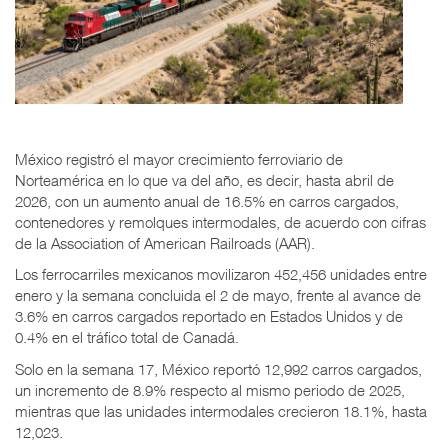
México registró el mayor crecimiento ferroviario de
Norteamérica en lo que va del año, es decir, hasta abril de
2026, con un aumento anual de 16.5% en carros cargados,
contenedores y remolques intermodales, de acuerdo con cifras
de la Association of American Railroads (AAR).
Los ferrocarriles mexicanos movilizaron 452,456 unidades entre
enero y la semana concluida el 2 de mayo, frente al avance de
3.6% en carros cargados reportado en Estados Unidos y de
0.4% en el tráfico total de Canadá.
Solo en la semana 17, México reportó 12,992 carros cargados,
un incremento de 8.9% respecto al mismo periodo de 2025,
mientras que las unidades intermodales crecieron 18.1%, hasta
12,023.