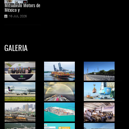
Mitsubishi Motors de
México y
16 JUL 2026
GALERIA