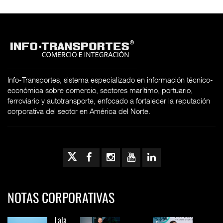
Info-Transportes, sistema especializado en información técnico-
económica sobre comercio, sectores marítimo, portuario,
ferroviario y autotransporte, enfocado a fortalecer la reputación
corporativa del sector en América del Norte.
NOTAS CORPORATIVAS
Lala