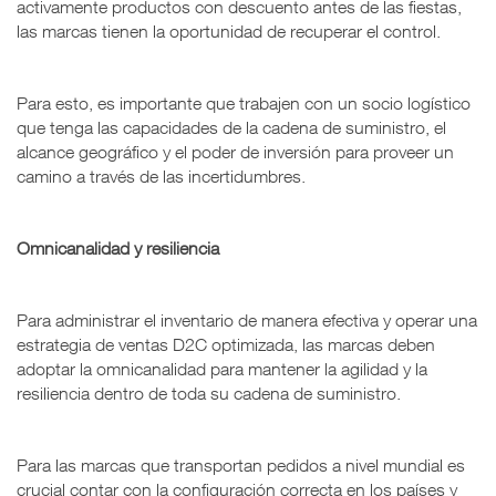
activamente productos con descuento antes de las fiestas,
las marcas tienen la oportunidad de recuperar el control.
Para esto, es importante que trabajen con un socio logístico
que tenga las capacidades de la cadena de suministro, el
alcance geográfico y el poder de inversión para proveer un
camino a través de las incertidumbres.
Omnicanalidad y resiliencia
Para administrar el inventario de manera efectiva y operar una
estrategia de ventas D2C optimizada, las marcas deben
adoptar la omnicanalidad para mantener la agilidad y la
resiliencia dentro de toda su cadena de suministro.
Para las marcas que transportan pedidos a nivel mundial es
crucial contar con la configuración correcta en los países y