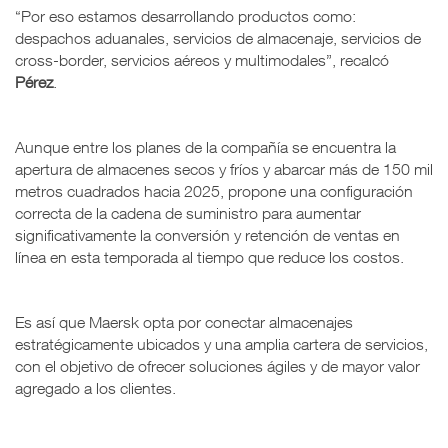
“Por eso estamos desarrollando productos como:
despachos aduanales, servicios de almacenaje, servicios de
cross-border, servicios aéreos y multimodales”, recalcó
Pérez
.
Aunque entre los planes de la compañía se encuentra la
apertura de almacenes secos y fríos y abarcar más de 150 mil
metros cuadrados hacia 2025, propone una configuración
correcta de la cadena de suministro para aumentar
significativamente la conversión y retención de ventas en
línea en esta temporada al tiempo que reduce los costos.
Es así que Maersk opta por conectar almacenajes
estratégicamente ubicados y una amplia cartera de servicios,
con el objetivo de ofrecer soluciones ágiles y de mayor valor
agregado a los clientes.