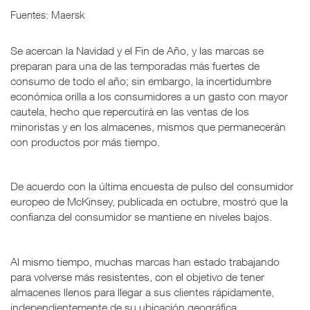
Fuentes: Maersk
Se acercan la Navidad y el Fin de Año, y las marcas se
preparan para una de las temporadas más fuertes de
consumo de todo el año; sin embargo, la incertidumbre
económica orilla a los consumidores a un gasto con mayor
cautela, hecho que repercutirá en las ventas de los
minoristas y en los almacenes, mismos que permanecerán
con productos por más tiempo.
De acuerdo con la última encuesta de pulso del consumidor
europeo de McKinsey, publicada en octubre, mostró que la
confianza del consumidor se mantiene en niveles bajos.
Al mismo tiempo, muchas marcas han estado trabajando
para volverse más resistentes, con el objetivo de tener
almacenes llenos para llegar a sus clientes rápidamente,
independientemente de su ubicación geográfica.