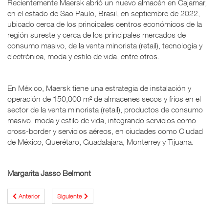
Recientemente Maersk abrió un nuevo almacén en Cajamar,
en el estado de Sao Paulo, Brasil, en septiembre de 2022,
ubicado cerca de los principales centros económicos de la
región sureste y cerca de los principales mercados de
consumo masivo, de la venta minorista (retail), tecnología y
electrónica, moda y estilo de vida, entre otros.
En México, Maersk tiene una estrategia de instalación y
operación de 150,000 m² de almacenes secos y fríos en el
sector de la venta minorista (retail), productos de consumo
masivo, moda y estilo de vida, integrando servicios como
cross-border y servicios aéreos, en ciudades como Ciudad
de México, Querétaro, Guadalajara, Monterrey y Tijuana.
Margarita Jasso Belmont
Anterior
Siguiente