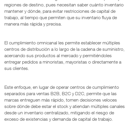
regiones de destino, pues necesitan saber cuánto inventario
mantener y dónde, para evitar restricciones de capital de
trabajo, al tiempo que permiten que su inventario fluya de
manera más rápida y precisa.
El cumplimiento omnicanal les permite establecer múltiples
centros de distribución a lo largo de la cadena de suministro,
acercando sus productos al mercado y permitiéndoles
entregar pedidos a minoristas, mayoristas o directamente a
sus clientes.
Este enfoque, en lugar de operar centros de cumplimiento
separados para ventas B2B, B2C y D2C, permite que las
marcas entreguen más rápido, tomen decisiones veloces
sobre dónde debe estar el stock y atiendan múltiples canales
desde un inventario centralizado, mitigando el riesgo de
exceso de existencias y demanda de capital de trabajo.