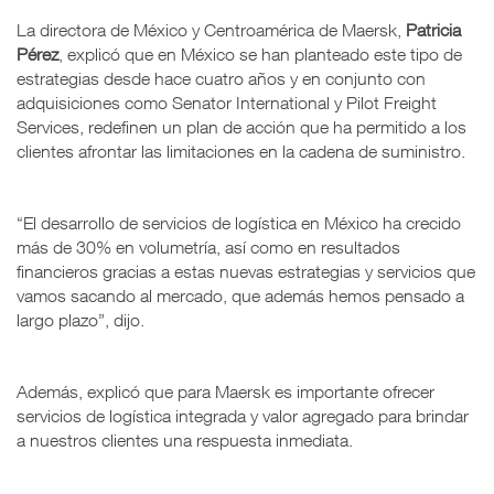
La directora de México y Centroamérica de Maersk,
Patricia
Pérez
, explicó que en México se han planteado este tipo de
estrategias desde hace cuatro años y en conjunto con
adquisiciones como Senator International y Pilot Freight
Services, redefinen un plan de acción que ha permitido a los
clientes afrontar las limitaciones en la cadena de suministro.
“El desarrollo de servicios de logística en México ha crecido
más de 30% en volumetría, así como en resultados
financieros gracias a estas nuevas estrategias y servicios que
vamos sacando al mercado, que además hemos pensado a
largo plazo”, dijo.
Además, explicó que para Maersk es importante ofrecer
servicios de logística integrada y valor agregado para brindar
a nuestros clientes una respuesta inmediata.