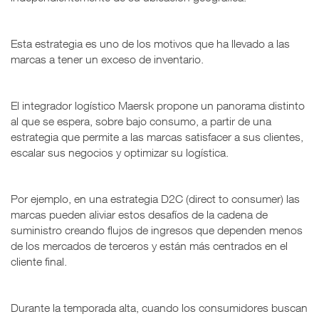
Esta estrategia es uno de los motivos que ha llevado a las
marcas a tener un exceso de inventario.
El integrador logístico Maersk propone un panorama distinto
al que se espera, sobre bajo consumo, a partir de una
estrategia que permite a las marcas satisfacer a sus clientes,
escalar sus negocios y optimizar su logística.
Por ejemplo, en una estrategia D2C (direct to consumer) las
marcas pueden aliviar estos desafíos de la cadena de
suministro creando flujos de ingresos que dependen menos
de los mercados de terceros y están más centrados en el
cliente final.
Durante la temporada alta, cuando los consumidores buscan