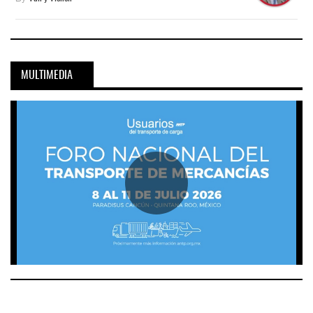
MULTIMEDIA