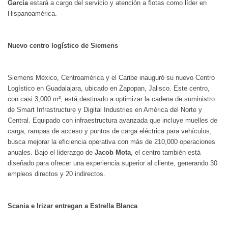
García
estará a cargo del servicio y atención a flotas como líder en
Hispanoamérica.
Nuevo centro logístico de Siemens
Siemens México, Centroamérica y el Caribe inauguró su nuevo Centro
Logístico en Guadalajara, ubicado en Zapopan, Jalisco. Este centro,
con casi 3,000 m², está destinado a optimizar la cadena de suministro
de Smart Infrastructure y Digital Industries en América del Norte y
Central. Equipado con infraestructura avanzada que incluye muelles de
carga, rampas de acceso y puntos de carga eléctrica para vehículos,
busca mejorar la eficiencia operativa con más de 210,000 operaciones
anuales. Bajo el liderazgo de
Jacob Mota
, el centro también está
diseñado para ofrecer una experiencia superior al cliente, generando 30
empleos directos y 20 indirectos.
Scania e Irizar entregan a Estrella Blanca