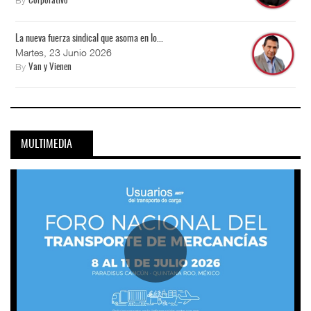
By
Corporativo
La nueva fuerza sindical que asoma en lo...
Martes, 23 Junio 2026
By
Van y Vienen
MULTIMEDIA