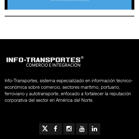
Info-Transportes, sistema especializado en información técnico-
económica sobre comercio, sectores marítimo, portuario,
ferroviario y autotransporte, enfocado a fortalecer la reputación
corporativa del sector en América del Norte.