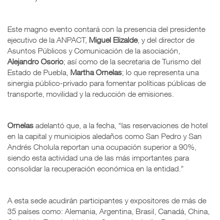
Este magno evento contará con la presencia del presidente
ejecutivo de la ANPACT,
Miguel Elizalde
, y del director de
Asuntos Públicos y Comunicación de la asociación,
Alejandro Osorio
; así como de la secretaria de Turismo del
Estado de Puebla,
Martha Ornelas
; lo que representa una
sinergia público-privado para fomentar políticas públicas de
transporte, movilidad y la reducción de emisiones.
Ornelas
adelantó que, a la fecha, “las reservaciones de hotel
en la capital y municipios aledaños como San Pedro y San
Andrés Cholula reportan una ocupación superior a 90%,
siendo esta actividad una de las más importantes para
consolidar la recuperación económica en la entidad.”
A esta sede acudirán participantes y expositores de más de
35 países como: Alemania, Argentina, Brasil, Canadá, China,