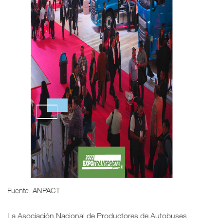
Fuente: ANPACT
La Asociación Nacional de Productores de Autobuses,