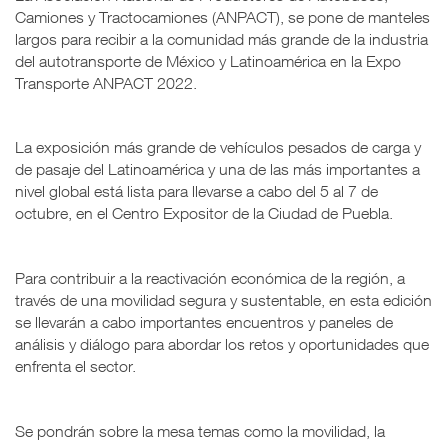
Camiones y Tractocamiones (ANPACT), se pone de manteles
largos para recibir a la comunidad más grande de la industria
del autotransporte de México y Latinoamérica en la Expo
Transporte ANPACT 2022.
La exposición más grande de vehículos pesados de carga y
de pasaje del Latinoamérica y una de las más importantes a
nivel global está lista para llevarse a cabo del 5 al 7 de
octubre, en el Centro Expositor de la Ciudad de Puebla.
Para contribuir a la reactivación económica de la región, a
través de una movilidad segura y sustentable, en esta edición
se llevarán a cabo importantes encuentros y paneles de
análisis y diálogo para abordar los retos y oportunidades que
enfrenta el sector.
Se pondrán sobre la mesa temas como la movilidad, la