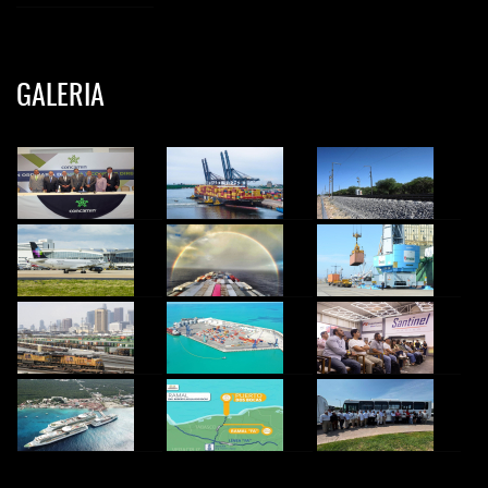
GALERIA