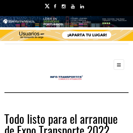
Todo listo para el arranque
de Expo Transporte 2022