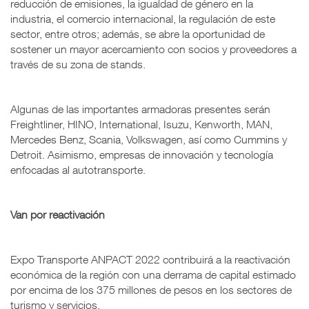
reducción de emisiones, la igualdad de género en la
industria, el comercio internacional, la regulación de este
sector, entre otros; además, se abre la oportunidad de
sostener un mayor acercamiento con socios y proveedores a
través de su zona de stands.
Algunas de las importantes armadoras presentes serán
Freightliner, HINO, International, Isuzu, Kenworth, MAN,
Mercedes Benz, Scania, Volkswagen, así como Cummins y
Detroit. Asimismo, empresas de innovación y tecnología
enfocadas al autotransporte.
Van por reactivación
Expo Transporte ANPACT 2022 contribuirá a la reactivación
económica de la región con una derrama de capital estimado
por encima de los 375 millones de pesos en los sectores de
turismo y servicios.