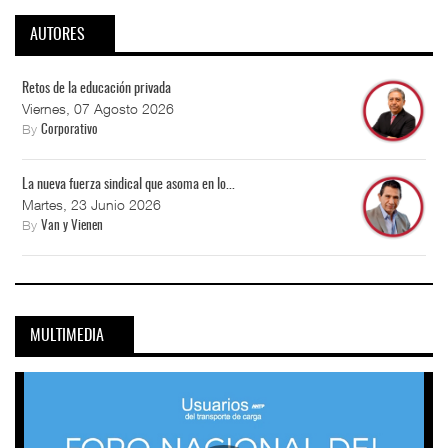
AUTORES
Retos de la educación privada
Viernes, 07 Agosto 2026
By
Corporativo
La nueva fuerza sindical que asoma en lo...
Martes, 23 Junio 2026
By
Van y Vienen
MULTIMEDIA