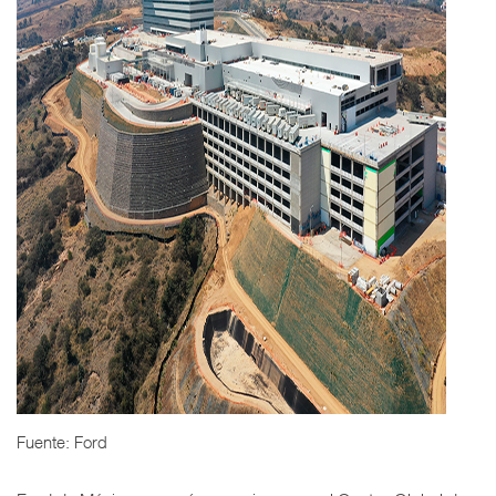
Fuente: Ford