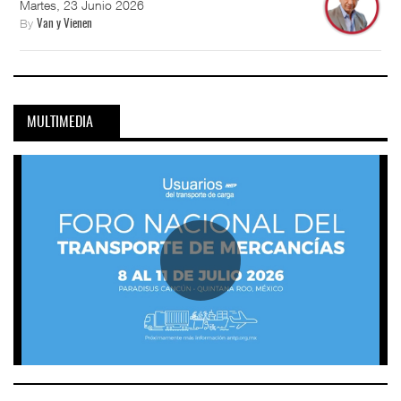
Martes, 23 Junio 2026
By
Van y Vienen
MULTIMEDIA