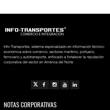
Info-Transportes, sistema especializado en información técnico-
económica sobre comercio, sectores marítimo, portuario,
ferroviario y autotransporte, enfocado a fortalecer la reputación
corporativa del sector en América del Norte.
NOTAS CORPORATIVAS