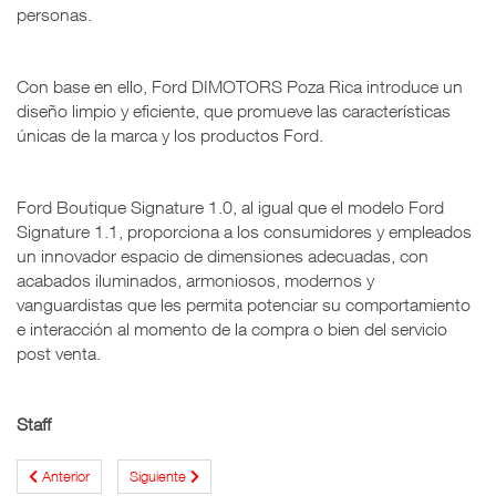
personas.
Con base en ello, Ford DIMOTORS Poza Rica introduce un
diseño limpio y eficiente, que promueve las características
únicas de la marca y los productos Ford.
Ford Boutique Signature 1.0, al igual que el modelo Ford
Signature 1.1, proporciona a los consumidores y empleados
un innovador espacio de dimensiones adecuadas, con
acabados iluminados, armoniosos, modernos y
vanguardistas que les permita potenciar su comportamiento
e interacción al momento de la compra o bien del servicio
post venta.
Staff
Anterior
Siguiente