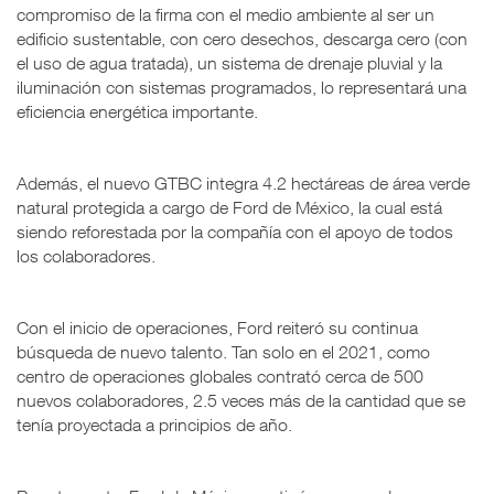
compromiso de la firma con el medio ambiente al ser un
edificio sustentable, con cero desechos, descarga cero (con
el uso de agua tratada), un sistema de drenaje pluvial y la
iluminación con sistemas programados, lo representará una
eficiencia energética importante.
Además, el nuevo GTBC integra 4.2 hectáreas de área verde
natural protegida a cargo de Ford de México, la cual está
siendo reforestada por la compañía con el apoyo de todos
los colaboradores.
Con el inicio de operaciones, Ford reiteró su continua
búsqueda de nuevo talento. Tan solo en el 2021, como
centro de operaciones globales contrató cerca de 500
nuevos colaboradores, 2.5 veces más de la cantidad que se
tenía proyectada a principios de año.