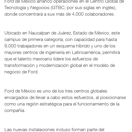
Ford de México arrancó operaciones en el Centro Global de
Tecnología y Negocios (GTBC, por sus siglas en inglés),
donde concentrará a sus más de 4,000 colaboradores.
Ubicado en Naucalpan de Juárez, Estado de México, este
campus de primera categoría, con capacidad para hasta
9,000 trabajadores en un esquema híbrido y uno de los
mayores centros de ingeniería en Latinoamérica, permitirá
que el talento mexicano lidere los esfuerzos de
transformación y modernización global en el modelo de
negocio de Ford.
Ford de México es uno de los tres centros globales
encargados de llevar a cabo estos esfuerzos, al posicionarse
como una región estratégica para el funcionamiento de la
compañía.
Las nuevas instalaciones incluso forman parte del