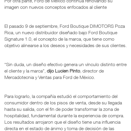
Por otra parte, Ford de México continúa renovando su
imagen con nuevos conceptos enfocados al cliente
El pasado 9 de septiembre, Ford Boutique DIMOTORS Poza
Rica, un nuevo distribuidor diseñado bajo Ford Boutique
Signature 1.0, el concepto de la marca, que tiene como
objetivo alinearse a los deseos y necesidades de sus clientes.
“Sin duda, un diseño efectivo genera un vínculo distinto entre
el cliente y la marca”,
dijo Lucien Pinto
, director de
Mercadotecnia y Ventas para Ford de México.
Para lograrlo, la compañía estudió el comportamiento del
consumidor dentro de los pisos de venta, desde su llegada
hasta su salida, con el fin de poder transformar la zona de
hospitalidad, fundamental durante la experiencia de compra.
Los resultados arrojaron que el diseño tiene una influencia
directa en el estado de ánimo y toma de decisión de las