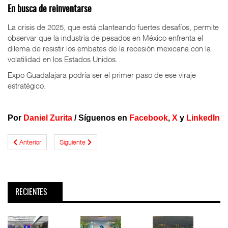
En busca de reinventarse
La crisis de 2025, que está planteando fuertes desafíos, permite
observar que la industria de pesados en México enfrenta el
dilema de resistir los embates de la recesión mexicana con la
volatilidad en los Estados Unidos.
Expo Guadalajara podría ser el primer paso de ese viraje
estratégico.
Por
Daniel Zurita
/ Síguenos en
Facebook
,
X
y
LinkedIn
Anterior
Siguiente
RECIENTES