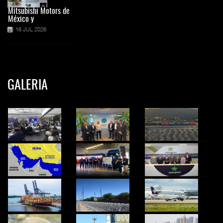
Mitsubishi Motors de
México y
16 JUL 2026
GALERIA