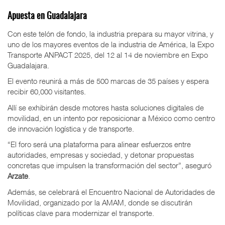
Apuesta en Guadalajara
Con este telón de fondo, la industria prepara su mayor vitrina, y
uno de los mayores eventos de la industria de América, la Expo
Transporte ANPACT 2025, del 12 al 14 de noviembre en Expo
Guadalajara.
El evento reunirá a más de 500 marcas de 35 países y espera
recibir 60,000 visitantes.
Allí se exhibirán desde motores hasta soluciones digitales de
movilidad, en un intento por reposicionar a México como centro
de innovación logística y de transporte.
“El foro será una plataforma para alinear esfuerzos entre
autoridades, empresas y sociedad, y detonar propuestas
concretas que impulsen la transformación del sector”, aseguró
Arzate
.
Además, se celebrará el Encuentro Nacional de Autoridades de
Movilidad, organizado por la AMAM, donde se discutirán
políticas clave para modernizar el transporte.