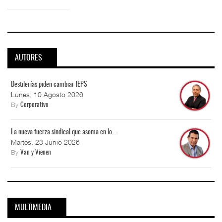
AUTORES
Destilerías piden cambiar IEPS
Lunes, 10 Agosto 2026
By
Corporativo
La nueva fuerza sindical que asoma en lo...
Martes, 23 Junio 2026
By
Van y Vienen
MULTIMEDIA