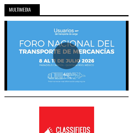
MULTIMEDIA