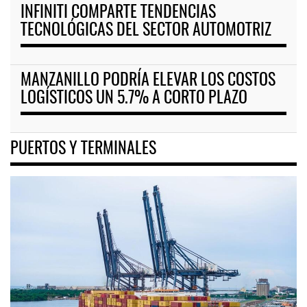
INFINITI COMPARTE TENDENCIAS
TECNOLÓGICAS DEL SECTOR AUTOMOTRIZ
MANZANILLO PODRÍA ELEVAR LOS COSTOS
LOGÍSTICOS UN 5.7% A CORTO PLAZO
PUERTOS Y TERMINALES