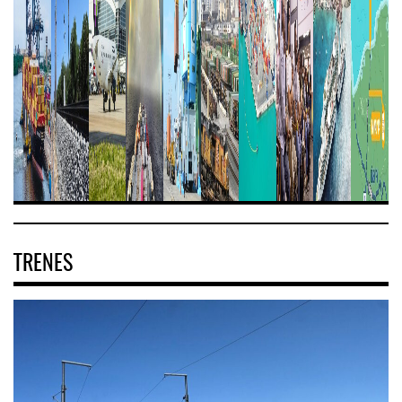
TRENES