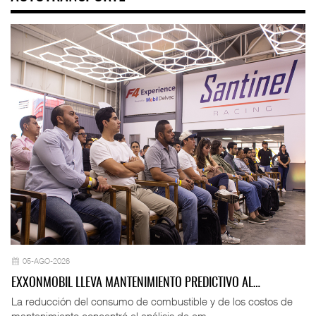
05-AGO-2026
EXXONMOBIL LLEVA MANTENIMIENTO PREDICTIVO AL…
La reducción del consumo de combustible y de los costos de
mantenimiento concentró el análisis de em ...