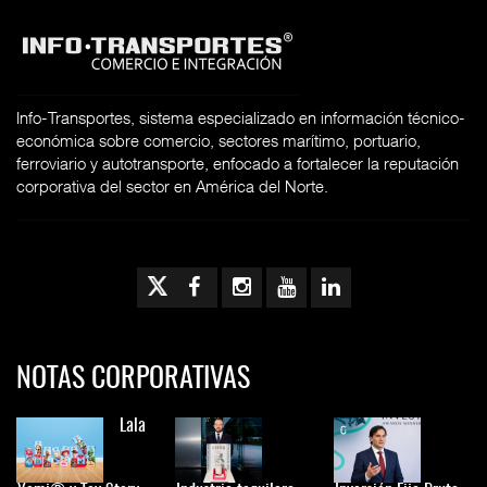
Info-Transportes, sistema especializado en información técnico-
económica sobre comercio, sectores marítimo, portuario,
ferroviario y autotransporte, enfocado a fortalecer la reputación
corporativa del sector en América del Norte.
NOTAS CORPORATIVAS
Lala